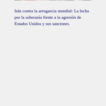
Irán contra la arrogancia mundial: La lucha
por la soberanía frente a la agresión de
Estados Unidos y sus sanciones.