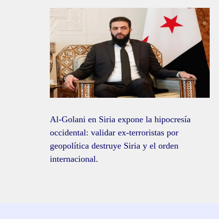
Al-Golani en Siria expone la hipocresía
occidental: validar ex-terroristas por
geopolítica destruye Siria y el orden
internacional.