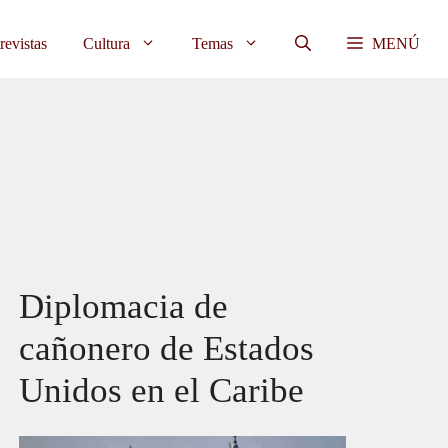
revistas
Cultura
Temas
MENÚ
Diplomacia de
cañonero de Estados
Unidos en el Caribe