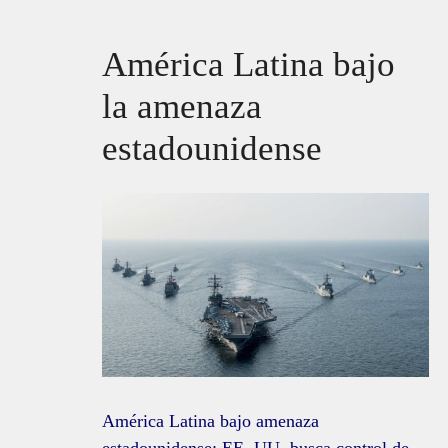
América Latina bajo
la amenaza
estadounidense
América Latina bajo amenaza