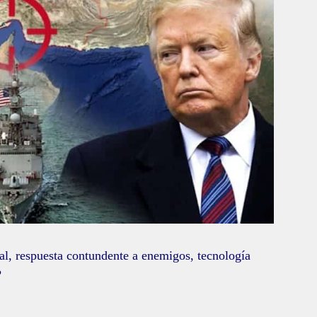
onal, respuesta contundente a enemigos, tecnología
?