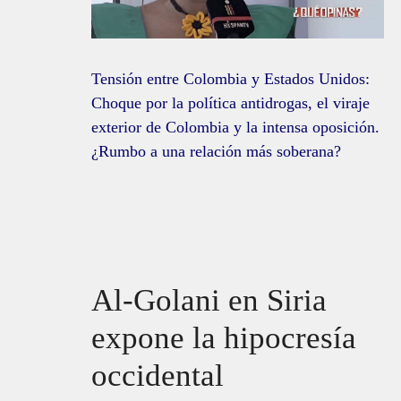
Tensión entre Colombia y Estados Unidos:
Choque por la política antidrogas, el viraje
exterior de Colombia y la intensa oposición.
¿Rumbo a una relación más soberana?
Al-Golani en Siria
expone la hipocresía
occidental