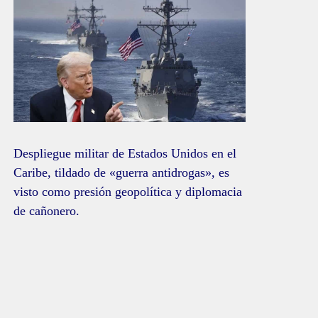
Despliegue militar de Estados Unidos en el
Caribe, tildado de «guerra antidrogas», es
visto como presión geopolítica y diplomacia
de cañonero.