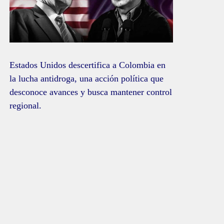
Estados Unidos descertifica a Colombia en
la lucha antidroga, una acción política que
desconoce avances y busca mantener control
regional.