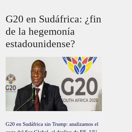
G20 en Sudáfrica: ¿fin
de la hegemonía
estadounidense?
G20 en Sudáfrica sin Trump: analizamos el