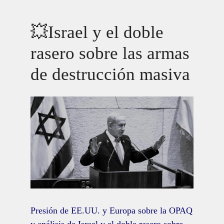
💥Israel y el doble
rasero sobre las armas
de destrucción masiva
Presión de EE.UU. y Europa sobre la OPAQ