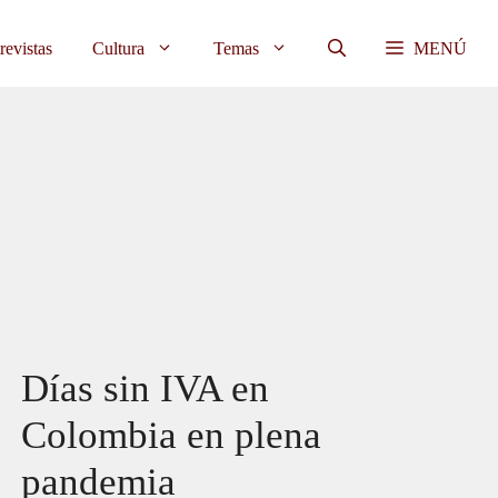
revistas
Cultura
Temas
MENÚ
Días sin IVA en
Colombia en plena
pandemia