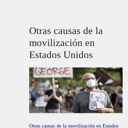
Otras causas de la
movilización en
Estados Unidos
Otras causas de la movilización en Estados