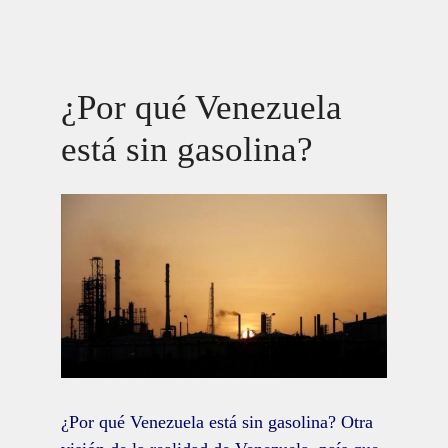
¿Por qué Venezuela
está sin gasolina?
¿Por qué Venezuela está sin gasolina? Otra