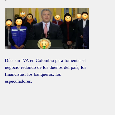
Días sin IVA en Colombia para fomentar el
negocio redondo de los dueños del país, los
financistas, los banqueros, los
especuladores.