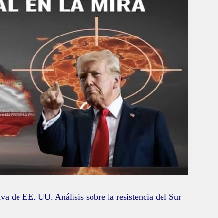
iva de EE. UU. Análisis sobre la resistencia del Sur