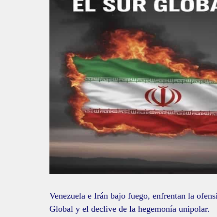
Venezuela e Irán bajo fuego, enfrentan la ofens
Global y el declive de la hegemonía unipolar.