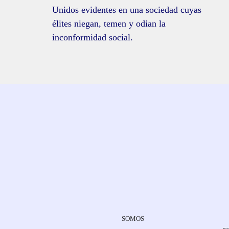
Unidos evidentes en una sociedad cuyas
élites niegan, temen y odian la
inconformidad social.
SOMOS