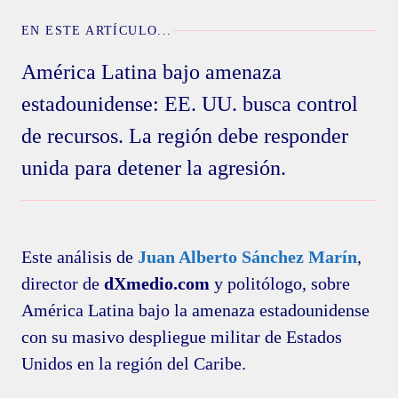
EN ESTE ARTÍCULO...
América Latina bajo amenaza
estadounidense: EE. UU. busca control
de recursos. La región debe responder
unida para detener la agresión.
Este análisis de
Juan Alberto Sánchez Marín
,
director de
dXmedio.com
y politólogo, sobre
América Latina bajo la amenaza estadounidense
con su masivo despliegue militar de Estados
Unidos en la región del Caribe.