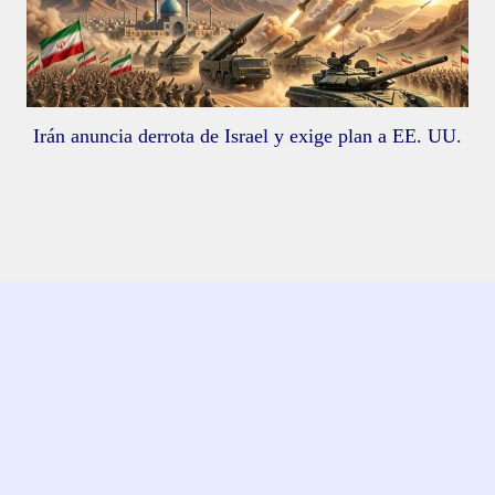
Irán anuncia derrota de Israel y exige plan a EE. UU.