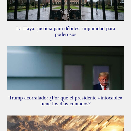
La Haya: justicia para débiles, impunidad para
poderosos
Trump acorralado: ¿Por qué el presidente «intocable»
tiene los días contados?