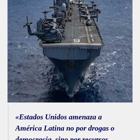
«Estados Unidos amenaza a
América Latina no por drogas o
democracia, sino por recursos