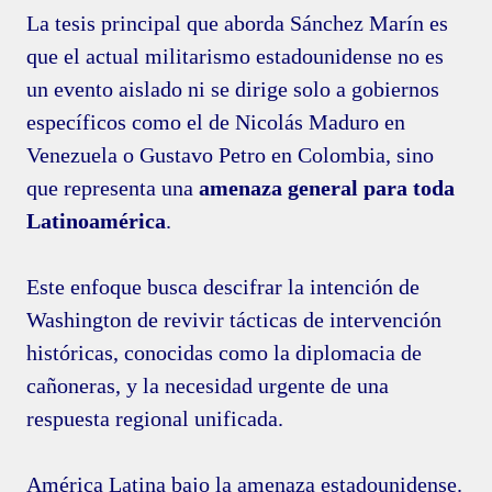
La tesis principal que aborda Sánchez Marín es
que el actual militarismo estadounidense no es
un evento aislado ni se dirige solo a gobiernos
específicos como el de Nicolás Maduro en
Venezuela o Gustavo Petro en Colombia, sino
que representa una
amenaza general para toda
Latinoamérica
.
Este enfoque busca descifrar la intención de
Washington de revivir tácticas de intervención
históricas, conocidas como la diplomacia de
cañoneras, y la necesidad urgente de una
respuesta regional unificada.
América Latina bajo la amenaza estadounidense.