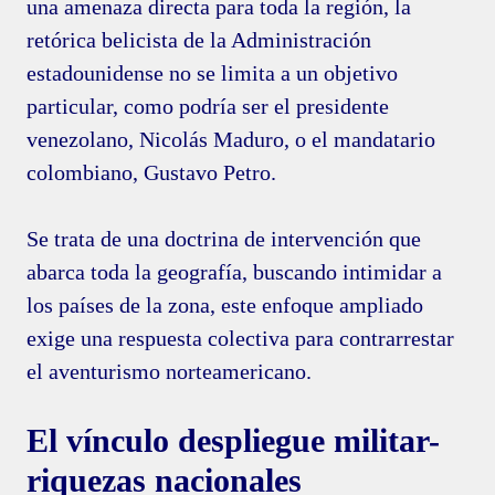
una amenaza directa para toda la región, la
retórica belicista de la Administración
estadounidense no se limita a un objetivo
particular, como podría ser el presidente
venezolano, Nicolás Maduro, o el mandatario
colombiano, Gustavo Petro.
Se trata de una doctrina de intervención que
abarca toda la geografía, buscando intimidar a
los países de la zona, este enfoque ampliado
exige una respuesta colectiva para contrarrestar
el aventurismo norteamericano.
El vínculo despliegue militar-
riquezas nacionales