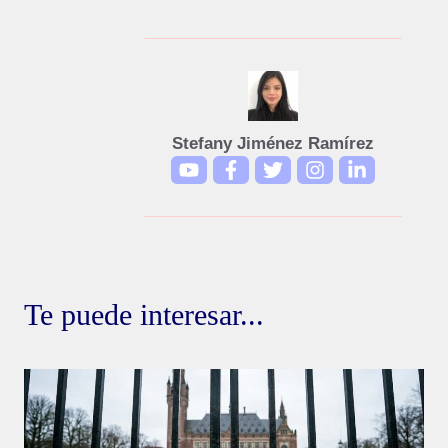
Stefany Jiménez Ramírez
Te puede interesar...