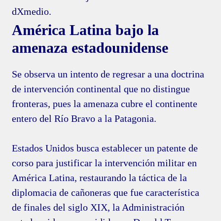
dXmedio.
América Latina bajo la
amenaza estadounidense
Se observa un intento de regresar a una doctrina
de intervención continental que no distingue
fronteras, pues la amenaza cubre el continente
entero del Río Bravo a la Patagonia.
Estados Unidos busca establecer un patente de
corso para justificar la intervención militar en
América Latina, restaurando la táctica de la
diplomacia de cañoneras que fue característica
de finales del siglo XIX, la Administración