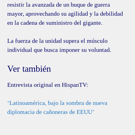
resistir la avanzada de un buque de guerra
mayor, aprovechando su agilidad y la debilidad
en la cadena de suministro del gigante.
La fuerza de la unidad supera el músculo
individual que busca imponer su voluntad.
Ver también
Entrevista original en HispanTV:
‘Latinoamérica, bajo la sombra de nueva
diplomacia de cañoneras de EEUU’