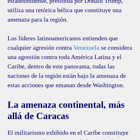
estadounidense, presidida por Donald Trump,
utiliza una retórica bélica que constituye una
amenaza para la región.
Los líderes latinoamericanos entienden que
cualquier agresión contra
Venezuela
se considera
una agresión contra toda América Latina y el
Caribe, dentro de este panorama, todas las
naciones de la región están bajo la amenaza de
estas acciones que emanan desde Washington.
La amenaza continental, más
allá de Caracas
El militarismo exhibido en el Caribe constituye