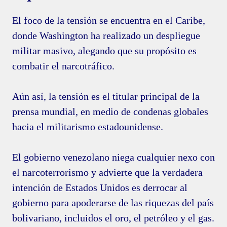
El foco de la tensión se encuentra en el Caribe,
donde Washington ha realizado un despliegue
militar masivo, alegando que su propósito es
combatir el narcotráfico.
Aún así, la tensión es el titular principal de la
prensa mundial, en medio de condenas globales
hacia el militarismo estadounidense.
El gobierno venezolano niega cualquier nexo con
el narcoterrorismo y advierte que la verdadera
intención de Estados Unidos es derrocar al
gobierno para apoderarse de las riquezas del país
bolivariano, incluidos el oro, el petróleo y el gas.