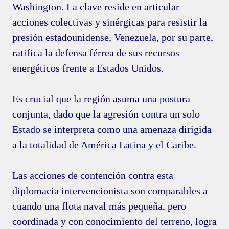
Washington. La clave reside en articular
acciones colectivas y sinérgicas para resistir la
presión estadounidense, Venezuela, por su parte,
ratifica la defensa férrea de sus recursos
energéticos frente a Estados Unidos.
Es crucial que la región asuma una postura
conjunta, dado que la agresión contra un solo
Estado se interpreta como una amenaza dirigida
a la totalidad de América Latina y el Caribe.
Las acciones de contención contra esta
diplomacia intervencionista son comparables a
cuando una flota naval más pequeña, pero
coordinada y con conocimiento del terreno, logra