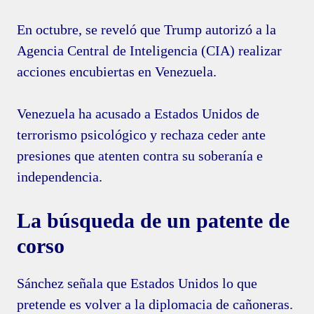
En octubre, se reveló que Trump autorizó a la
Agencia Central de Inteligencia (CIA) realizar
acciones encubiertas en Venezuela.
Venezuela ha acusado a Estados Unidos de
terrorismo psicológico y rechaza ceder ante
presiones que atenten contra su soberanía e
independencia.
La búsqueda de un patente de
corso
Sánchez señala que Estados Unidos lo que
pretende es volver a la diplomacia de cañoneras.