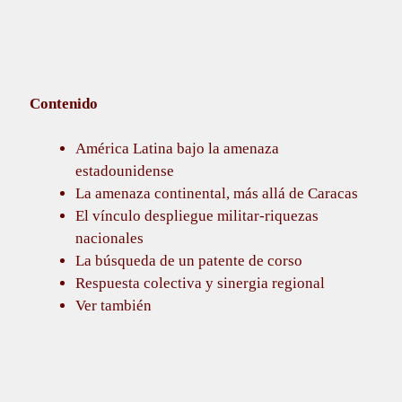
Contenido
América Latina bajo la amenaza
estadounidense
La amenaza continental, más allá de Caracas
El vínculo despliegue militar-riquezas
nacionales
La búsqueda de un patente de corso
Respuesta colectiva y sinergia regional
Ver también