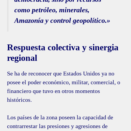
como petróleo, minerales,
Amazonía y control geopolítico.»
Respuesta colectiva y sinergia
regional
Se ha de reconocer que Estados Unidos ya no
posee el poder económico, militar, comercial, o
financiero que tuvo en otros momentos
históricos.
Los países de la zona poseen la capacidad de
contrarrestar las presiones y agresiones de