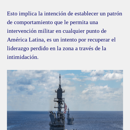
Esto implica la intención de establecer un patrón
de comportamiento que le permita una
intervención militar en cualquier punto de
América Latina, es un intento por recuperar el
liderazgo perdido en la zona a través de la
intimidación.