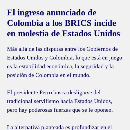
El ingreso anunciado de
Colombia a los BRICS incide
en molestia de Estados Unidos
Más allá de las disputas entre los Gobiernos de
Estados Unidos y Colombia, lo que está en juego
es la estabilidad económica, la seguridad y la
posición de Colombia en el mundo.
El presidente Petro busca desligarse del
tradicional servilismo hacia Estados Unidos,
pero hay poderosas fuerzas que se le oponen.
La alternativa planteada es profundizar en el