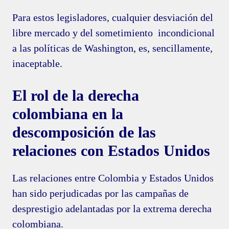
Para estos legisladores, cualquier desviación del
libre mercado y del sometimiento incondicional
a las políticas de Washington, es, sencillamente,
inaceptable.
El rol de la derecha
colombiana en la
descomposición de las
relaciones con Estados Unidos
Las relaciones entre Colombia y Estados Unidos
han sido perjudicadas por las campañas de
desprestigio adelantadas por la extrema derecha
colombiana.