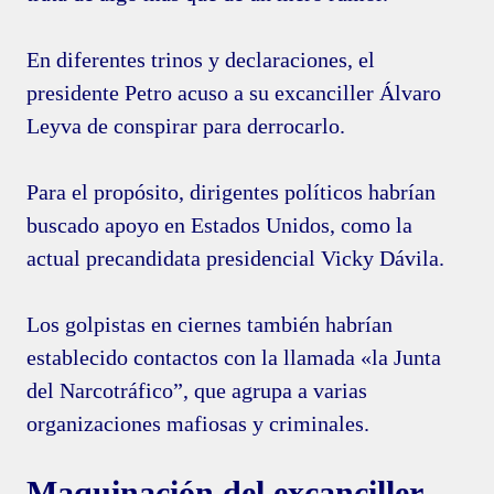
En diferentes trinos y declaraciones, el
presidente Petro acuso a su excanciller Álvaro
Leyva de conspirar para derrocarlo.
Para el propósito, dirigentes políticos habrían
buscado apoyo en Estados Unidos, como la
actual precandidata presidencial Vicky Dávila.
Los golpistas en ciernes también habrían
establecido contactos con la llamada «la Junta
del Narcotráfico”, que agrupa a varias
organizaciones mafiosas y criminales.
Maquinación del excanciller