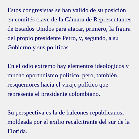
Estos congresistas se han valido de su posición
en comités clave de la Cámara de Representantes
de Estados Unidos para atacar, primero, la figura
del propio presidente Petro, y, segundo, a su
Gobierno y sus políticas.
En el odio extremo hay elementos ideológicos y
mucho oportunismo político, pero, también,
resquemores hacia el viraje político que
representa el presidente colombiano.
Su perspectiva es la de halcones republicanos,
moldeada por el exilio recalcitrante del sur de la
Florida.