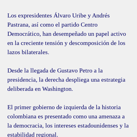
Los expresidentes Álvaro Uribe y Andrés
Pastrana, así como el partido Centro
Democrático, han desempeñado un papel activo
en la creciente tensión y descomposición de los
lazos bilaterales.
Desde la llegada de Gustavo Petro a la
presidencia, la derecha despliega una estrategia
deliberada en Washington.
El primer gobierno de izquierda de la historia
colombiana es presentado como una amenaza a
la democracia, los intereses estadounidenses y la
estabilidad regional.