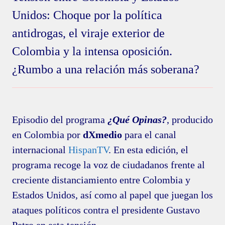
Unidos: Choque por la política
antidrogas, el viraje exterior de
Colombia y la intensa oposición.
¿Rumbo a una relación más soberana?
Episodio del programa
¿Qué Opinas?
, producido
en Colombia por
dXmedio
para el canal
internacional
HispanTV
. En esta edición, el
programa recoge la voz de ciudadanos frente al
creciente distanciamiento entre Colombia y
Estados Unidos, así como al papel que juegan los
ataques políticos contra el presidente Gustavo
Petro en esta tensión.