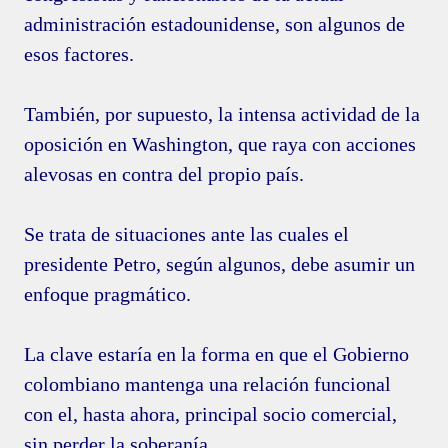
administración estadounidense, son algunos de
esos factores.
También, por supuesto, la intensa actividad de la
oposición en Washington, que raya con acciones
alevosas en contra del propio país.
Se trata de situaciones ante las cuales el
presidente Petro, según algunos, debe asumir un
enfoque pragmático.
La clave estaría en la forma en que el Gobierno
colombiano mantenga una relación funcional
con el, hasta ahora, principal socio comercial,
sin perder la soberanía.