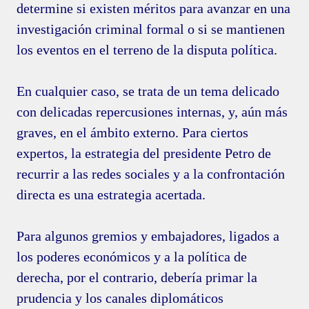
determine si existen méritos para avanzar en una
investigación criminal formal o si se mantienen
los eventos en el terreno de la disputa política.
En cualquier caso, se trata de un tema delicado
con delicadas repercusiones internas, y, aún más
graves, en el ámbito externo. Para ciertos
expertos, la estrategia del presidente Petro de
recurrir a las redes sociales y a la confrontación
directa es una estrategia acertada.
Para algunos gremios y embajadores, ligados a
los poderes económicos y a la política de
derecha, por el contrario, debería primar la
prudencia y los canales diplomáticos