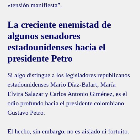
«tensión manifiesta”.
La creciente enemistad de
algunos senadores
estadounidenses hacia el
presidente Petro
Si algo distingue a los legisladores republicanos
estadounidenses Mario Díaz-Balart, María
Elvira Salazar y Carlos Antonio Giménez, es el
odio profundo hacia el presidente colombiano
Gustavo Petro.
El hecho, sin embargo, no es aislado ni fortuito.