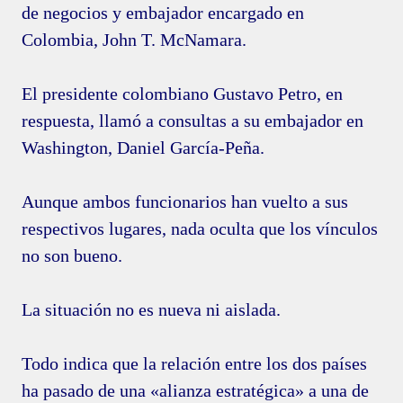
de negocios y embajador encargado en
Colombia, John T. McNamara.
El presidente colombiano Gustavo Petro, en
respuesta, llamó a consultas a su embajador en
Washington, Daniel García-Peña.
Aunque ambos funcionarios han vuelto a sus
respectivos lugares, nada oculta que los vínculos
no son bueno.
La situación no es nueva ni aislada.
Todo indica que la relación entre los dos países
ha pasado de una «alianza estratégica» a una de