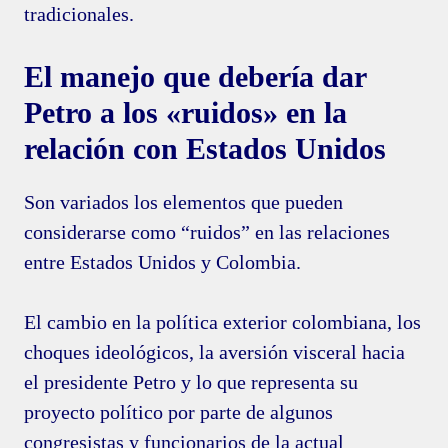
tradicionales.
El manejo que debería dar
Petro a los «ruidos» en la
relación con Estados Unidos
Son variados los elementos que pueden
considerarse como “ruidos” en las relaciones
entre Estados Unidos y Colombia.
El cambio en la política exterior colombiana, los
choques ideológicos, la aversión visceral hacia
el presidente Petro y lo que representa su
proyecto político por parte de algunos
congresistas y funcionarios de la actual