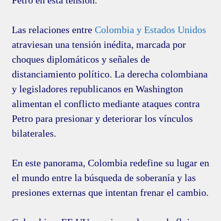
Las relaciones entre
Colombia y Estados Unidos
atraviesan una tensión inédita, marcada por
choques diplomáticos y señales de
distanciamiento político. La derecha colombiana
y legisladores republicanos en Washington
alimentan el conflicto mediante ataques contra
Petro para presionar y deteriorar los vínculos
bilaterales.
En este panorama, Colombia redefine su lugar en
el mundo entre la búsqueda de soberanía y las
presiones externas que intentan frenar el cambio.