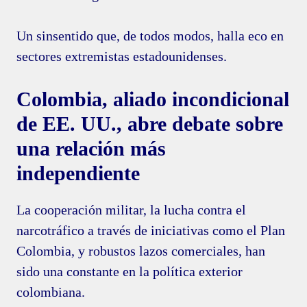
Un sinsentido que, de todos modos, halla eco en
sectores extremistas estadounidenses.
Colombia, aliado incondicional
de EE. UU., abre debate sobre
una relación más
independiente
La cooperación militar, la lucha contra el
narcotráfico a través de iniciativas como el Plan
Colombia, y robustos lazos comerciales, han
sido una constante en la política exterior
colombiana.