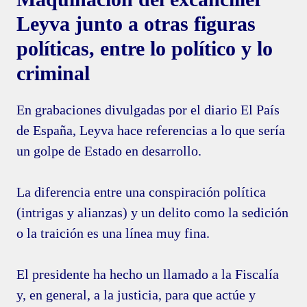
Leyva junto a otras figuras
políticas, entre lo político y lo
criminal
En grabaciones divulgadas por el diario El País
de España, Leyva hace referencias a lo que sería
un golpe de Estado en desarrollo.
La diferencia entre una conspiración política
(intrigas y alianzas) y un delito como la sedición
o la traición es una línea muy fina.
El presidente ha hecho un llamado a la Fiscalía
y, en general, a la justicia, para que actúe y