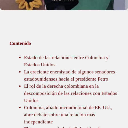
Contenido
Estado de las relaciones entre Colombia y
Estados Unidos
La creciente enemistad de algunos senadores
estadounidenses hacia el presidente Petro
El rol de la derecha colombiana en la
descomposición de las relaciones con Estados
Unidos
Colombia, aliado incondicional de EE. UU.,
abre debate sobre una relación más
independiente