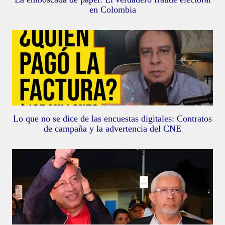
en Colombia
Lo que no se dice de las encuestas digitales: Contratos
de campaña y la advertencia del CNE