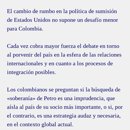
El cambio de rumbo en la política de sumisión
de Estados Unidos no supone un desafío menor
para Colombia.
Cada vez cobra mayor fuerza el debate en torno
al porvenir del país en la esfera de las relaciones
internacionales y en cuanto a los procesos de
integración posibles.
Los colombianos se preguntan si la búsqueda de
«soberanía» de Petro es una imprudencia, que
aísla al país de su socio más importante, o si, por
el contrario, es una estrategia audaz y necesaria,
en el contexto global actual.