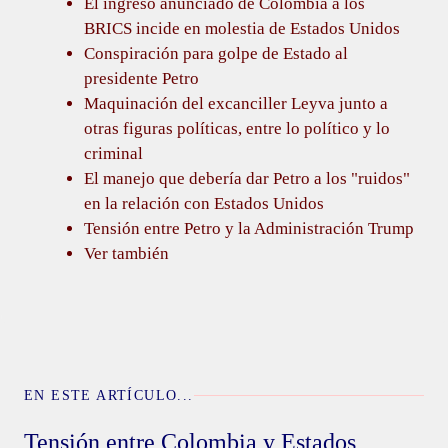
El ingreso anunciado de Colombia a los
BRICS incide en molestia de Estados Unidos
Conspiración para golpe de Estado al
presidente Petro
Maquinación del excanciller Leyva junto a
otras figuras políticas, entre lo político y lo
criminal
El manejo que debería dar Petro a los "ruidos"
en la relación con Estados Unidos
Tensión entre Petro y la Administración Trump
Ver también
EN ESTE ARTÍCULO...
Tensión entre Colombia y Estados