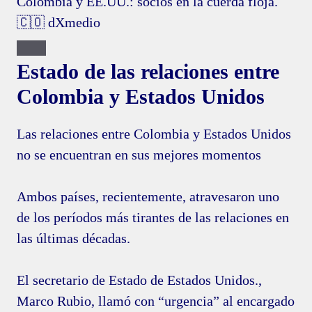
Colombia y EE.UU.: socios en la cuerda floja.
🇨🇴 dXmedio
Estado de las relaciones entre
Colombia y Estados Unidos
Las relaciones entre Colombia y Estados Unidos
no se encuentran en sus mejores momentos
Ambos países, recientemente, atravesaron uno
de los períodos más tirantes de las relaciones en
las últimas décadas.
El secretario de Estado de Estados Unidos.,
Marco Rubio, llamó con “urgencia” al encargado