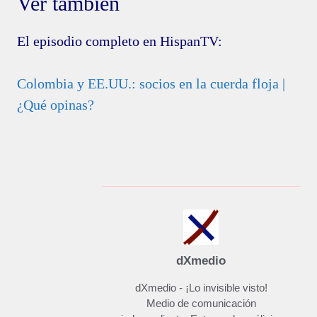
Ver también
El episodio completo en HispanTV:
Colombia y EE.UU.: socios en la cuerda floja |
¿Qué opinas?
dXmedio
dXmedio - ¡Lo invisible visto!
Medio de comunicación