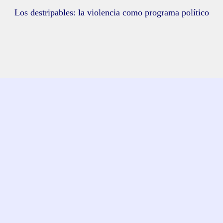
Los destripables: la violencia como programa político