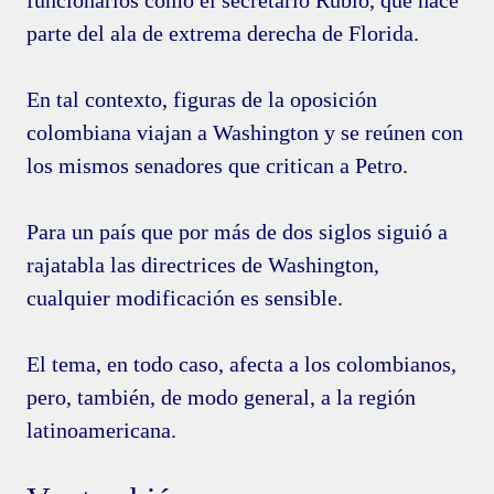
parte del ala de extrema derecha de Florida.
En tal contexto, figuras de la oposición
colombiana viajan a Washington y se reúnen con
los mismos senadores que critican a Petro.
Para un país que por más de dos siglos siguió a
rajatabla las directrices de Washington,
cualquier modificación es sensible.
El tema, en todo caso, afecta a los colombianos,
pero, también, de modo general, a la región
latinoamericana.