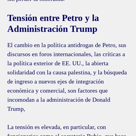
Tensión entre Petro y la
Administración Trump
El cambio en la política antidrogas de Petro, sus
discursos en foros internacionales, las críticas a
la política exterior de EE. UU., la abierta
solidaridad con la causa palestina, y la búsqueda
de ingreso a nuevos ejes de integración
económica y comercial, son factores que
incomodan a la administración de Donald
Trump,
La tensión es elevada, en particular, con
funcionarios como el secretario Rubio, que hace