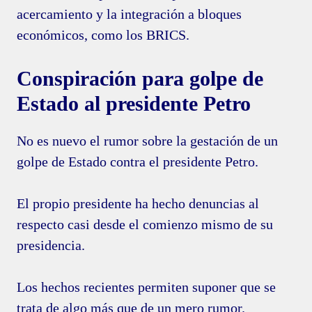
acercamiento y la integración a bloques
económicos, como los BRICS.
Conspiración para golpe de
Estado al presidente Petro
No es nuevo el rumor sobre la gestación de un
golpe de Estado contra el presidente Petro.
El propio presidente ha hecho denuncias al
respecto casi desde el comienzo mismo de su
presidencia.
Los hechos recientes permiten suponer que se
trata de algo más que de un mero rumor.