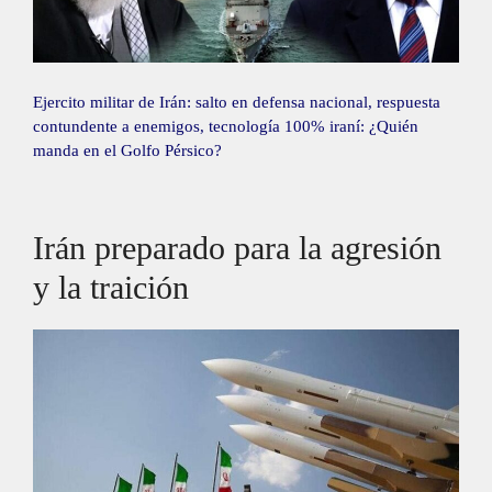
Ejercito militar de Irán: salto en defensa nacional, respuesta
contundente a enemigos, tecnología 100% iraní: ¿Quién
manda en el Golfo Pérsico?
Irán preparado para la agresión
y la traición