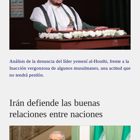
Análisis de la denuncia del líder yemení al-Houthi, frente a la
Inacción vergonzosa de algunos musulmanes, una actitud que
no tendrá perdón.
Irán defiende las buenas
relaciones entre naciones