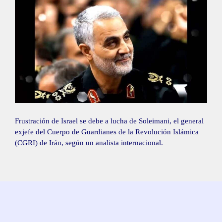
Frustración de Israel se debe a lucha de Soleimani, el general
exjefe del Cuerpo de Guardianes de la Revolución Islámica
(CGRI) de Irán, según un analista internacional.