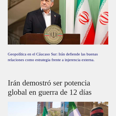
Geopolítica en el Cáucaso Sur: Irán defiende las buenas
relaciones como estrategia frente a injerencia externa.
Irán demostró ser potencia
global en guerra de 12 días