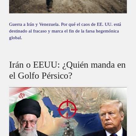
Guerra a Irán y Venezuela. Por qué el caos de EE. UU. está
destinado al fracaso y marca el fin de la farsa hegemónica
global.
Irán o EEUU: ¿Quién manda en
el Golfo Pérsico?