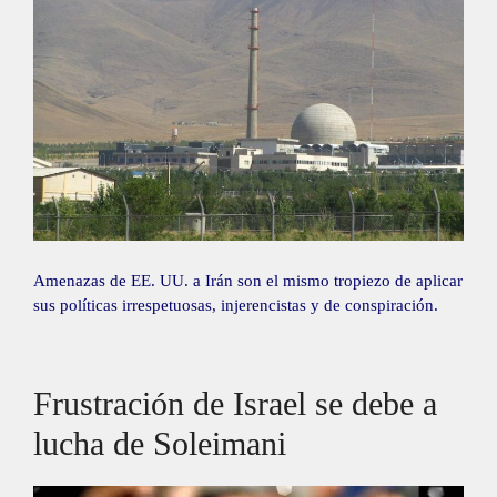
Amenazas de EE. UU. a Irán son el mismo tropiezo de aplicar
sus políticas irrespetuosas, injerencistas y de conspiración.
Frustración de Israel se debe a
lucha de Soleimani