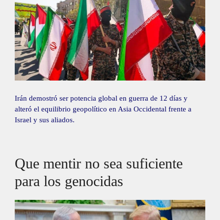
Irán demostró ser potencia global en guerra de 12 días y
alteró el equilibrio geopolítico en Asia Occidental frente a
Israel y sus aliados.
Que mentir no sea suficiente
para los genocidas