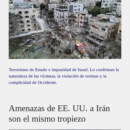
Terrorismo de Estado e impunidad de Israel. Lo confirman la
naturaleza de las víctimas, la violación de normas y la
complicidad de Occidente.
Amenazas de EE. UU. a Irán
son el mismo tropiezo