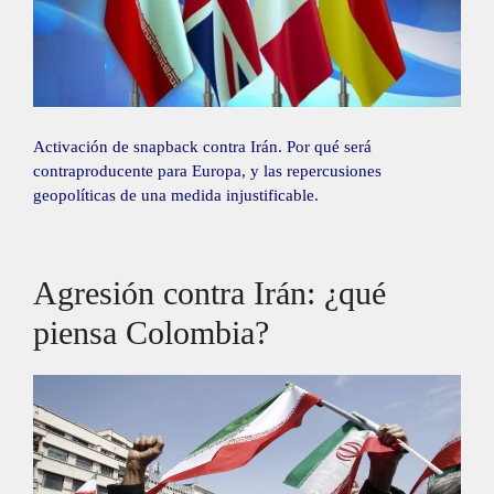
Activación de snapback contra Irán. Por qué será
contraproducente para Europa, y las repercusiones
geopolíticas de una medida injustificable.
Agresión contra Irán: ¿qué
piensa Colombia?