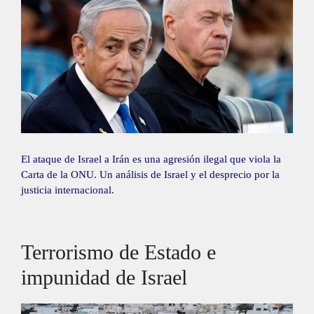
El ataque de Israel a Irán es una agresión ilegal que viola la
Carta de la ONU. Un análisis de Israel y el desprecio por la
justicia internacional.
Terrorismo de Estado e
impunidad de Israel