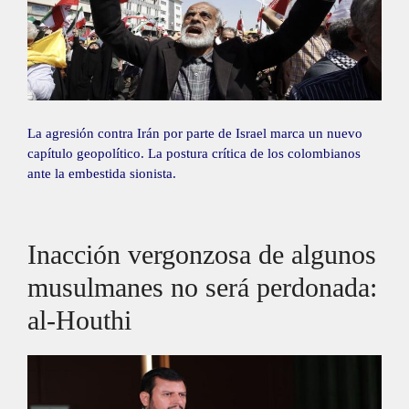
La agresión contra Irán por parte de Israel marca un nuevo
capítulo geopolítico. La postura crítica de los colombianos
ante la embestida sionista.
Inacción vergonzosa de algunos
musulmanes no será perdonada:
al-Houthi