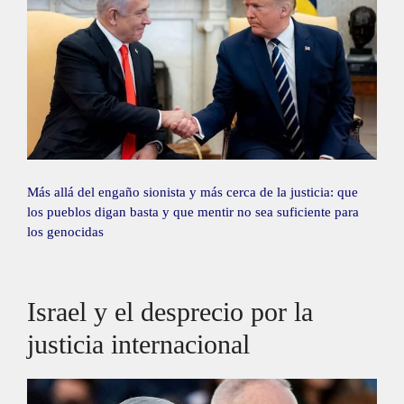
Más allá del engaño sionista y más cerca de la justicia: que
los pueblos digan basta y que mentir no sea suficiente para
los genocidas
Israel y el desprecio por la
justicia internacional