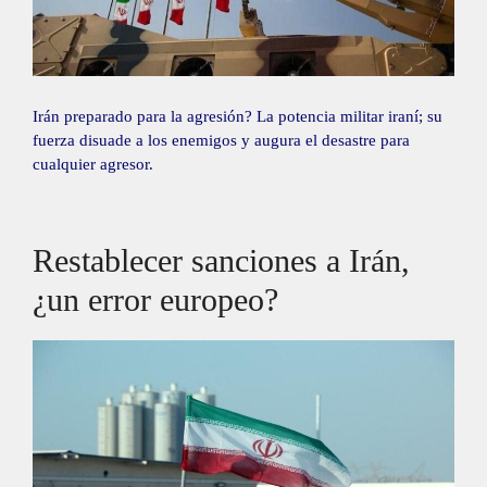
Irán preparado para la agresión? La potencia militar iraní; su
fuerza disuade a los enemigos y augura el desastre para
cualquier agresor.
Restablecer sanciones a Irán,
¿un error europeo?