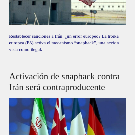
Restablecer sanciones a Irán, ¿un error europeo? La troika
europea (E3) activa el mecanismo “snapback”, una accion
vista como ilegal.
Activación de snapback contra
Irán será contraproducente