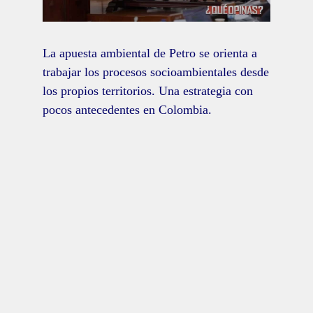
La apuesta ambiental de Petro se orienta a
trabajar los procesos socioambientales desde
los propios territorios. Una estrategia con
pocos antecedentes en Colombia.