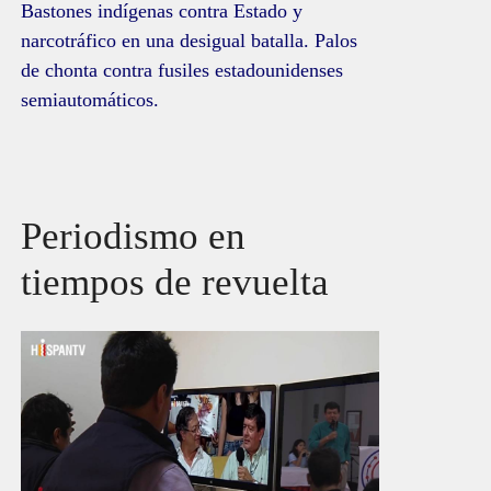
Bastones indígenas contra Estado y
narcotráfico en una desigual batalla. Palos
de chonta contra fusiles estadounidenses
semiautomáticos.
Periodismo en
tiempos de revuelta