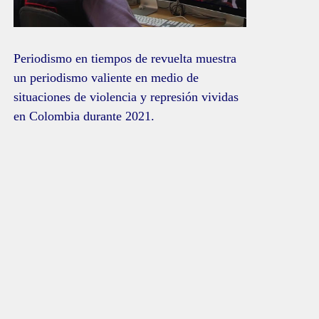
Periodismo en tiempos de revuelta muestra
un periodismo valiente en medio de
situaciones de violencia y represión vividas
en Colombia durante 2021.