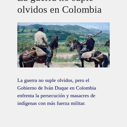
olvidos en Colombia
La guerra no suple olvidos, pero el
Gobierno de Iván Duque en Colombia
enfrenta la persecución y masacres de
indígenas con más fuerza militar.