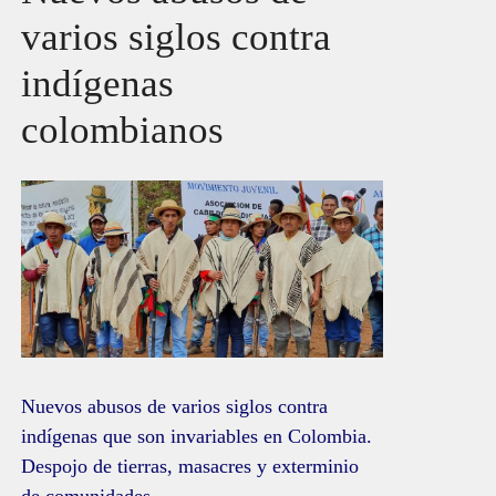
varios siglos contra
indígenas
colombianos
Nuevos abusos de varios siglos contra
indígenas que son invariables en Colombia.
Despojo de tierras, masacres y exterminio