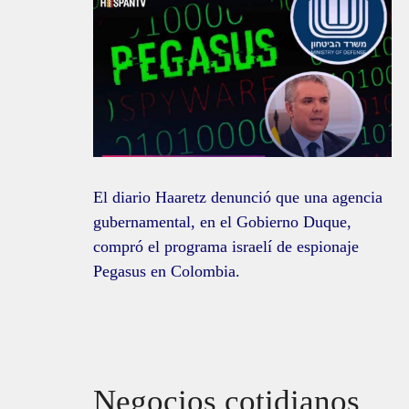
El diario Haaretz denunció que una agencia
gubernamental, en el Gobierno Duque,
compró el programa israelí de espionaje
Pegasus en Colombia.
Negocios cotidianos