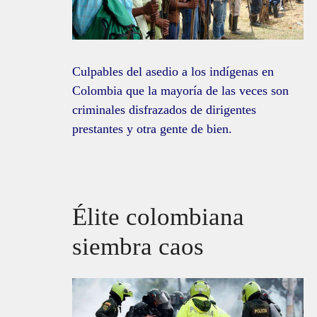
Culpables del asedio a los indígenas en
Colombia que la mayoría de las veces son
criminales disfrazados de dirigentes
prestantes y otra gente de bien.
Élite colombiana
siembra caos