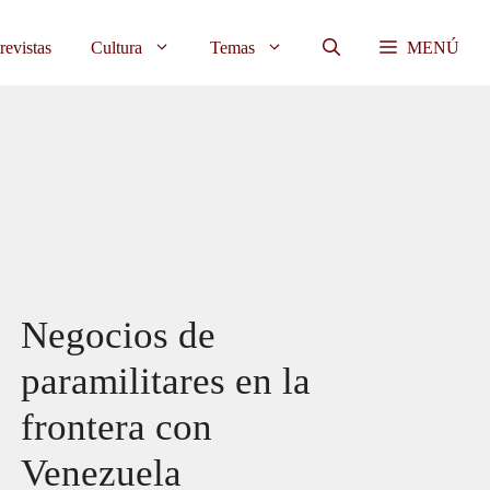
revistas
Cultura
Temas
MENÚ
Negocios de
paramilitares en la
frontera con
Venezuela