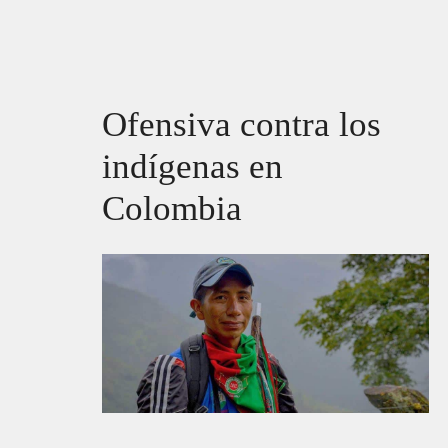
Ofensiva contra los
indígenas en
Colombia