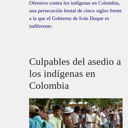
Ofensiva contra los indígenas en Colombia,
una persecución brutal de cinco siglos frente
a la que el Gobierno de Iván Duque es
indiferente.
Culpables del asedio a
los indígenas en
Colombia