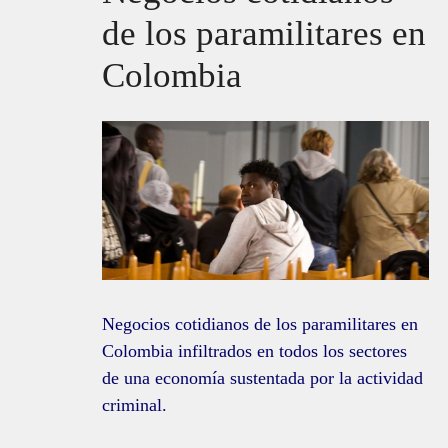
de los paramilitares en
Colombia
Negocios cotidianos de los paramilitares en
Colombia infiltrados en todos los sectores
de una economía sustentada por la actividad
criminal.