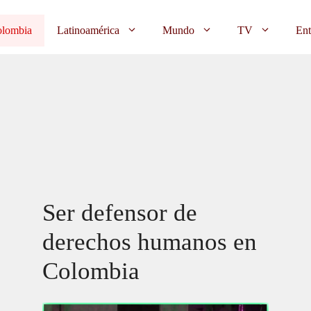
lombia
Latinoamérica
Mundo
TV
Ent
Ser defensor de
derechos humanos en
Colombia