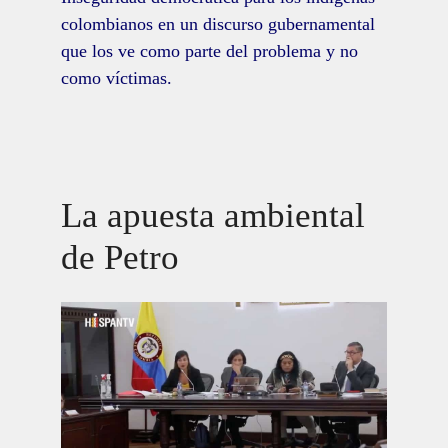
colombianos en un discurso gubernamental
que los ve como parte del problema y no
como víctimas.
La apuesta ambiental
de Petro