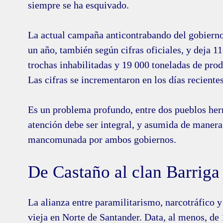
siempre se ha esquivado.
La actual campaña anticontrabando del gobierno
un año, también según cifras oficiales, y deja 1
trochas inhabilitadas y 19 000 toneladas de pro
Las cifras se incrementaron en los días recientes
Es un problema profundo, entre dos pueblos he
atención debe ser integral, y asumida de manera
mancomunada por ambos gobiernos.
De Castaño al clan Barriga
La alianza entre paramilitarismo, narcotráfico y
vieja en Norte de Santander. Data, al menos, de