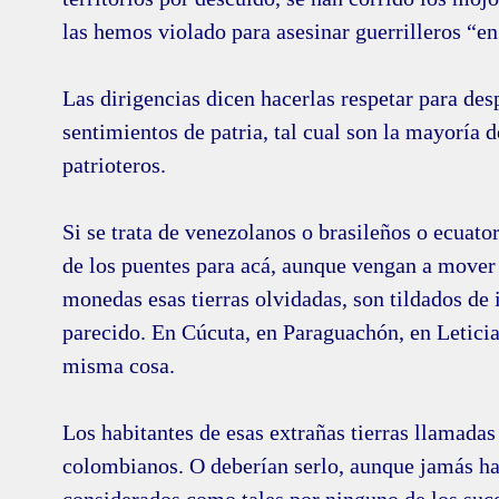
las hemos violado para asesinar guerrilleros “en
Las dirigencias dicen hacerlas respetar para desp
sentimientos de patria, tal cual son la mayoría 
patrioteros.
Si se trata de venezolanos o brasileños o ecuato
de los puentes para acá, aunque vengan a mover
monedas esas tierras olvidadas, son tildados de 
parecido. En Cúcuta, en Paraguachón, en Leticia,
misma cosa.
Los habitantes de esas extrañas tierras llamadas
colombianos. O deberían serlo, aunque jamás ha