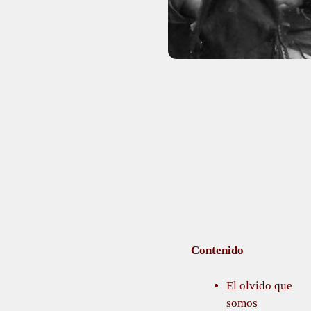
Contenido
El olvido que
somos