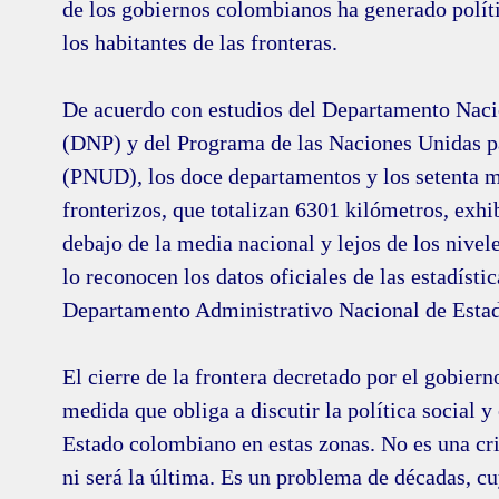
de los gobiernos colombianos ha generado políti
los habitantes de las fronteras.
De acuerdo con estudios del Departamento Naci
(DNP) y del Programa de las Naciones Unidas pa
(PNUD), los doce departamentos y los setenta 
fronterizos, que totalizan 6301 kilómetros, exhi
debajo de la media nacional y lejos de los nivele
lo reconocen los datos oficiales de las estadístic
Departamento Administrativo Nacional de Esta
El cierre de la frontera decretado por el gobier
medida que obliga a discutir la política social 
Estado colombiano en estas zonas. No es una cri
ni será la última. Es un problema de décadas, c