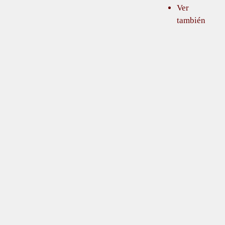
Ver
también