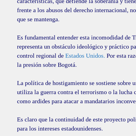
características, que defiende la soberanía y tien
frente a los abusos del derecho internacional, n
que se mantenga.
Es fundamental entender esta incomodidad de 
representa un obstáculo ideológico y práctico pa
control regional de
Estados Unidos.
Por esta raz
la presión sobre Bogotá.
La política de hostigamiento se sostiene sobre 
utiliza la guerra contra el terrorismo o la lucha 
como ardides para atacar a mandatarios inconve
Es claro que la continuidad de este proyecto pol
para los intereses estadounidenses.