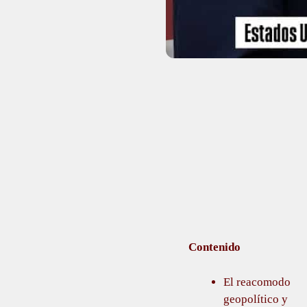
Contenido
El reacomodo
geopolítico y