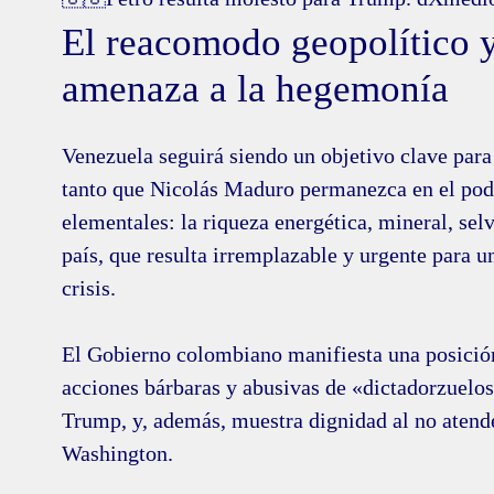
El reacomodo geopolítico y
amenaza a la hegemonía
Venezuela seguirá siendo un objetivo clave par
tanto que Nicolás Maduro permanezca en el pode
elementales: la riqueza energética, mineral, selv
país, que resulta irremplazable y urgente para 
crisis.
El Gobierno colombiano manifiesta una posición 
acciones bárbaras y abusivas de «dictadorzuel
Trump, y, además, muestra dignidad al no atende
Washington.