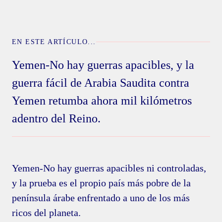
EN ESTE ARTÍCULO...
Yemen-No hay guerras apacibles, y la
guerra fácil de Arabia Saudita contra
Yemen retumba ahora mil kilómetros
adentro del Reino.
Yemen-No hay guerras apacibles ni controladas,
y la prueba es el propio país más pobre de la
península árabe enfrentado a uno de los más
ricos del planeta.