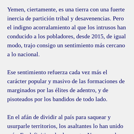
Yemen, ciertamente, es una tierra con una fuerte
inercia de partición tribal y desavenencias. Pero
el indigno acorralamiento al que los intrusos han
conducido a los pobladores, desde 2015, de igual
modo, trajo consigo un sentimiento más cercano
a lo nacional.
Ese sentimiento refuerza cada vez más el
carácter popular y masivo de las formaciones de
marginados por las élites de adentro, y de
pisoteados por los bandidos de todo lado.
En el afán de dividir al país para saquear y
usurparle territorios, los asaltantes lo han unido