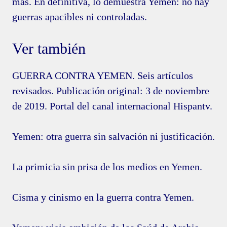
más. En definitiva, lo demuestra Yemen: no hay
guerras apacibles ni controladas.
Ver también
GUERRA CONTRA YEMEN. Seis artículos
revisados. Publicación original: 3 de noviembre
de 2019. Portal del canal internacional Hispantv.
Yemen: otra guerra sin salvación ni justificación.
La primicia sin prisa de los medios en Yemen.
Cisma y cinismo en la guerra contra Yemen.