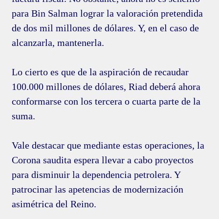
para Bin Salman lograr la valoración pretendida
de dos mil millones de dólares. Y, en el caso de
alcanzarla, mantenerla.
Lo cierto es que de la aspiración de recaudar
100.000 millones de dólares, Riad deberá ahora
conformarse con los tercera o cuarta parte de la
suma.
Vale destacar que mediante estas operaciones, la
Corona saudita espera llevar a cabo proyectos
para disminuir la dependencia petrolera. Y
patrocinar las apetencias de modernización
asimétrica del Reino.