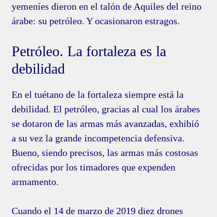
yemeníes dieron en el talón de Aquiles del reino
árabe: su petróleo. Y ocasionaron estragos.
Petróleo. La fortaleza es la
debilidad
En el tuétano de la fortaleza siempre está la
debilidad. El petróleo, gracias al cual los árabes
se dotaron de las armas más avanzadas, exhibió
a su vez la grande incompetencia defensiva.
Bueno, siendo precisos, las armas más costosas
ofrecidas por los timadores que expenden
armamento.
Cuando el 14 de marzo de 2019 diez drones