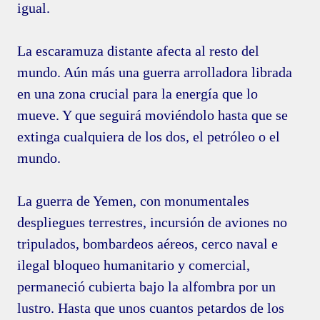
igual.
La escaramuza distante afecta al resto del
mundo. Aún más una guerra arrolladora librada
en una zona crucial para la energía que lo
mueve. Y que seguirá moviéndolo hasta que se
extinga cualquiera de los dos, el petróleo o el
mundo.
La guerra de Yemen, con monumentales
despliegues terrestres, incursión de aviones no
tripulados, bombardeos aéreos, cerco naval e
ilegal bloqueo humanitario y comercial,
permaneció cubierta bajo la alfombra por un
lustro. Hasta que unos cuantos petardos de los