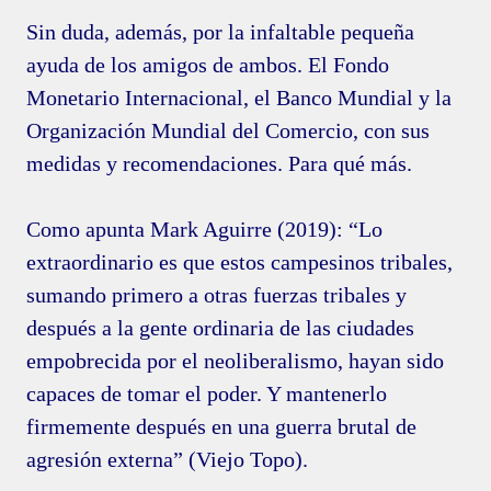
Sin duda, además, por la infaltable pequeña
ayuda de los amigos de ambos. El Fondo
Monetario Internacional, el Banco Mundial y la
Organización Mundial del Comercio, con sus
medidas y recomendaciones. Para qué más.
Como apunta Mark Aguirre (2019): “Lo
extraordinario es que estos campesinos tribales,
sumando primero a otras fuerzas tribales y
después a la gente ordinaria de las ciudades
empobrecida por el neoliberalismo, hayan sido
capaces de tomar el poder. Y mantenerlo
firmemente después en una guerra brutal de
agresión externa” (Viejo Topo).