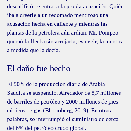
descalificó de entrada la propia acusación. Quién
iba a creerle a un redomado mentiroso una
acusación hecha en caliente y mientras las
plantas de la petrolera aún ardían. Mr. Pompeo
quemó la flecha sin arrojarla, es decir, la mentira
a medida que la decía.
El daño fue hecho
El 50% de la producción diaria de Arabia
Saudita se suspendió. Alrededor de 5,7 millones
de barriles de petróleo y 2000 millones de pies
cúbicos de gas (Bloomberg, 2019). En otras
palabras, se interrumpió el suministro de cerca
del 6% del petróleo crudo global.