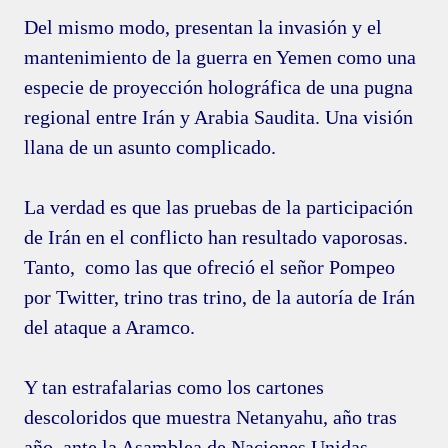
Del mismo modo, presentan la invasión y el
mantenimiento de la guerra en Yemen como una
especie de proyección holográfica de una pugna
regional entre Irán y Arabia Saudita. Una visión
llana de un asunto complicado.
La verdad es que las pruebas de la participación
de Irán en el conflicto han resultado vaporosas.
Tanto, como las que ofreció el señor Pompeo
por Twitter, trino tras trino, de la autoría de Irán
del ataque a Aramco.
Y tan estrafalarias como los cartones
descoloridos que muestra Netanyahu, año tras
año, ante la Asamblea de Naciones Unidas.