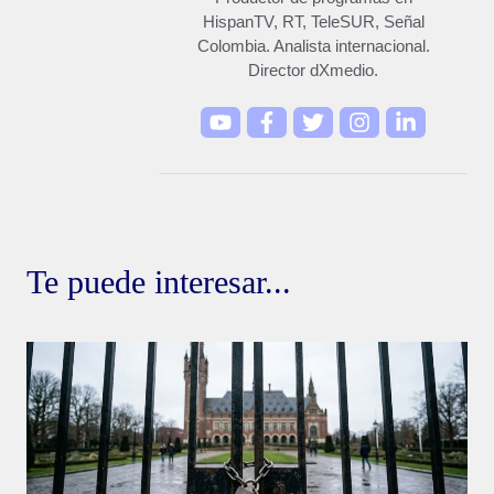
HispanTV, RT, TeleSUR, Señal
Colombia. Analista internacional.
Director dXmedio.
Te puede interesar...