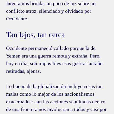
intentamos brindar un poco de luz sobre un
conflicto atroz, silenciado y olvidado por
Occidente.
Tan lejos, tan cerca
Occidente permaneció callado porque la de
Yemen era una guerra remota y extraña. Pero,
hoy en día, son imposibles esas guerras antaño
retiradas, ajenas.
Lo bueno de la globalización incluye cosas tan
malas como lo mejor de los nacionalismos
exacerbados: aun las acciones sepultadas dentro
de una frontera nos involucran a todos y casi por