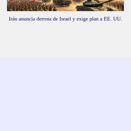
Irán anuncia derrota de Israel y exige plan a EE. UU.