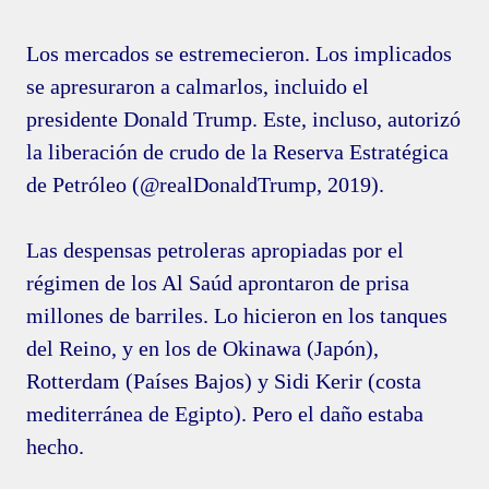
Los mercados se estremecieron. Los implicados
se apresuraron a calmarlos, incluido el
presidente Donald Trump. Este, incluso, autorizó
la liberación de crudo de la Reserva Estratégica
de Petróleo (@realDonaldTrump, 2019).
Las despensas petroleras apropiadas por el
régimen de los Al Saúd aprontaron de prisa
millones de barriles. Lo hicieron en los tanques
del Reino, y en los de Okinawa (Japón),
Rotterdam (Países Bajos) y Sidi Kerir (costa
mediterránea de Egipto). Pero el daño estaba
hecho.