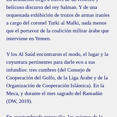
belicoso discurso del rey Salman. Y de una
orquestada exhibición de trozos de armas iraníes
a cargo del coronel Turki al Malki, nada menos
que el portavoz de la coalición militar árabe que
interviene en Yemen.
Y los Al Saúd encontraron el modo, el lugar y la
coyuntura pertinentes para darle eco a sus
infundios: tres cumbres (del Consejo de
Cooperación del Golfo, de la Liga Árabe y de la
Organización de Cooperación Islámica). En la
Meca, y durante el mes sagrado del Ramadán
(DW, 2019).
En acostumbrada represalia, los aviones de la