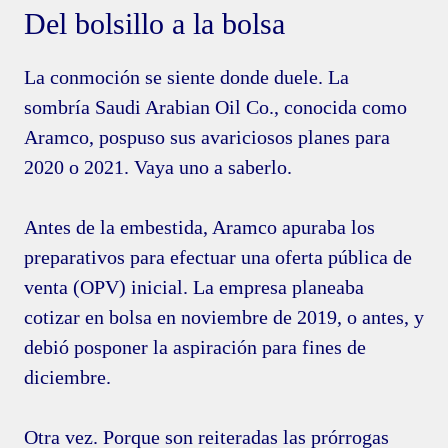
Del bolsillo a la bolsa
La conmoción se siente donde duele. La
sombría Saudi Arabian Oil Co., conocida como
Aramco, pospuso sus avariciosos planes para
2020 o 2021. Vaya uno a saberlo.
Antes de la embestida, Aramco apuraba los
preparativos para efectuar una oferta pública de
venta (OPV) inicial. La empresa planeaba
cotizar en bolsa en noviembre de 2019, o antes, y
debió posponer la aspiración para fines de
diciembre.
Otra vez. Porque son reiteradas las prórrogas