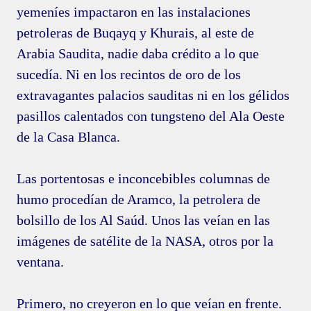
yemeníes impactaron en las instalaciones
petroleras de Buqayq y Khurais, al este de
Arabia Saudita, nadie daba crédito a lo que
sucedía. Ni en los recintos de oro de los
extravagantes palacios sauditas ni en los gélidos
pasillos calentados con tungsteno del Ala Oeste
de la Casa Blanca.
Las portentosas e inconcebibles columnas de
humo procedían de Aramco, la petrolera de
bolsillo de los Al Saúd. Unos las veían en las
imágenes de satélite de la NASA, otros por la
ventana.
Primero, no creyeron en lo que veían en frente.