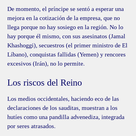
De momento, el príncipe se sentó a esperar una
mejora en la cotización de la empresa, que no
llega porque no hay sosiego en la región. No lo
hay porque él mismo, con sus asesinatos (Jamal
Khashoggi), secuestros (el primer ministro de El
Líbano), conquistas fallidas (Yemen) y rencores
excesivos (Irán), no lo permite.
Los riscos del Reino
Los medios occidentales, haciendo eco de las
declaraciones de los sauditas, muestran a los
hutíes como una pandilla advenediza, integrada
por seres atrasados.