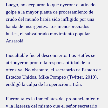
Luego, no aceptaron lo que oyeron: el atinado
golpe a la mayor planta de procesamiento de
crudo del mundo había sido infligido por una
banda de insurgentes. Los menospreciados
hutíes, el subvalorado movimiento popular
Ansarolá.
Inocultable fue el desconcierto. Los Hutíes se
atribuyeron pronto la responsabilidad de la
ofensiva. No obstante, el secretario de Estado de
Estados Unidos, Mike Pompeo (Twitter, 2019),
endilgó la culpa de la operación a Irán.
Fueron tales la inmediatez del pronunciamiento
y la ligereza del mismo que el señor secretario