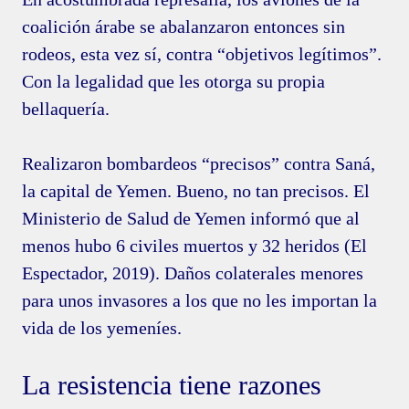
coalición árabe se abalanzaron entonces sin
rodeos, esta vez sí, contra “objetivos legítimos”.
Con la legalidad que les otorga su propia
bellaquería.
Realizaron bombardeos “precisos” contra Saná,
la capital de Yemen. Bueno, no tan precisos. El
Ministerio de Salud de Yemen informó que al
menos hubo 6 civiles muertos y 32 heridos (El
Espectador, 2019). Daños colaterales menores
para unos invasores a los que no les importan la
vida de los yemeníes.
La resistencia tiene razones