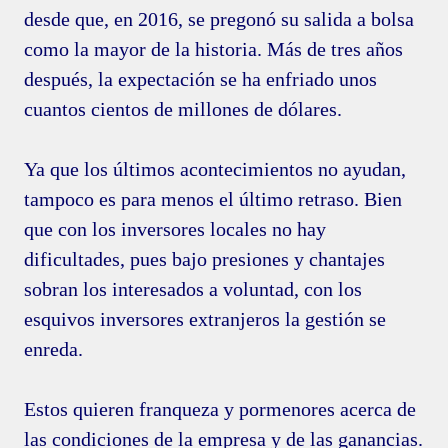
desde que, en 2016, se pregonó su salida a bolsa
como la mayor de la historia. Más de tres años
después, la expectación se ha enfriado unos
cuantos cientos de millones de dólares.
Ya que los últimos acontecimientos no ayudan,
tampoco es para menos el último retraso. Bien
que con los inversores locales no hay
dificultades, pues bajo presiones y chantajes
sobran los interesados a voluntad, con los
esquivos inversores extranjeros la gestión se
enreda.
Estos quieren franqueza y pormenores acerca de
las condiciones de la empresa y de las ganancias.