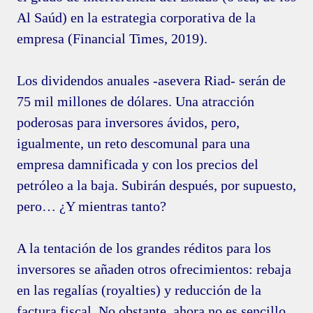
Al Saúd) en la estrategia corporativa de la
empresa (Financial Times, 2019).
Los dividendos anuales -asevera Riad- serán de
75 mil millones de dólares. Una atracción
poderosas para inversores ávidos, pero,
igualmente, un reto descomunal para una
empresa damnificada y con los precios del
petróleo a la baja. Subirán después, por supuesto,
pero… ¿Y mientras tanto?
A la tentación de los grandes réditos para los
inversores se añaden otros ofrecimientos: rebaja
en las regalías (royalties) y reducción de la
factura fiscal. No obstante, ahora no es sencillo