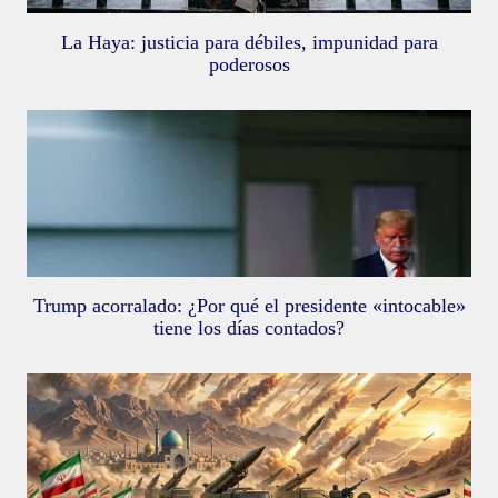
La Haya: justicia para débiles, impunidad para
poderosos
Trump acorralado: ¿Por qué el presidente «intocable»
tiene los días contados?