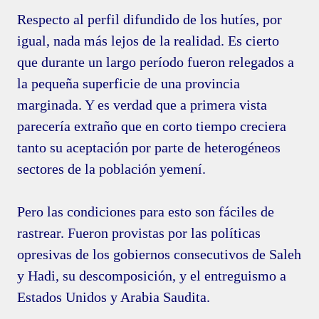
Respecto al perfil difundido de los hutíes, por
igual, nada más lejos de la realidad. Es cierto
que durante un largo período fueron relegados a
la pequeña superficie de una provincia
marginada. Y es verdad que a primera vista
parecería extraño que en corto tiempo creciera
tanto su aceptación por parte de heterogéneos
sectores de la población yemení.
Pero las condiciones para esto son fáciles de
rastrear. Fueron provistas por las políticas
opresivas de los gobiernos consecutivos de Saleh
y Hadi, su descomposición, y el entreguismo a
Estados Unidos y Arabia Saudita.