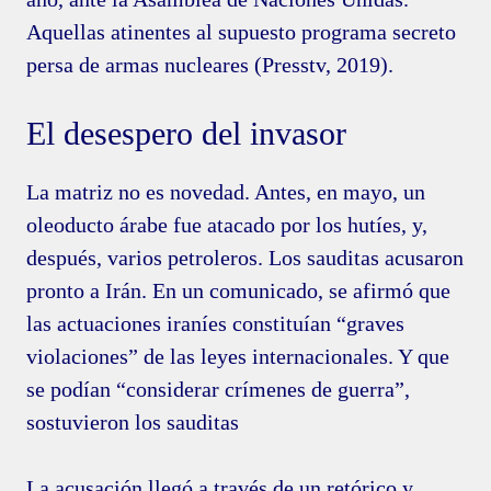
Aquellas atinentes al supuesto programa secreto
persa de armas nucleares (Presstv, 2019).
El desespero del invasor
La matriz no es novedad. Antes, en mayo, un
oleoducto árabe fue atacado por los hutíes, y,
después, varios petroleros. Los sauditas acusaron
pronto a Irán. En un comunicado, se afirmó que
las actuaciones iraníes constituían “graves
violaciones” de las leyes internacionales. Y que
se podían “considerar crímenes de guerra”,
sostuvieron los sauditas
La acusación llegó a través de un retórico y