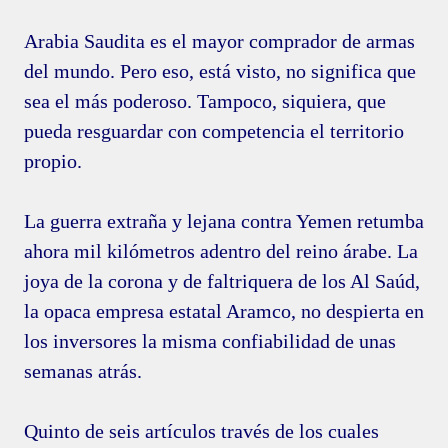
Arabia Saudita es el mayor comprador de armas
del mundo. Pero eso, está visto, no significa que
sea el más poderoso. Tampoco, siquiera, que
pueda resguardar con competencia el territorio
propio.
La guerra extraña y lejana contra Yemen retumba
ahora mil kilómetros adentro del reino árabe. La
joya de la corona y de faltriquera de los Al Saúd,
la opaca empresa estatal Aramco, no despierta en
los inversores la misma confiabilidad de unas
semanas atrás.
Quinto de seis artículos través de los cuales