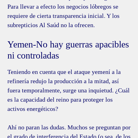
Para llevar a efecto los negocios lóbregos se
requiere de cierta transparencia inicial. Y los
subrepticios Al Saúd no la ofrecen.
Yemen-No hay guerras apacibles
ni controladas
Teniendo en cuenta que el ataque yemení a la
refinería redujo la producción a la mitad, así
fuera temporalmente, surge una inquietud. ¿Cuál
es la capacidad del reino para proteger los
activos energéticos?
Ahí no paran las dudas. Muchos se preguntan por
el grado de interferencia del Estado (o sea, de los