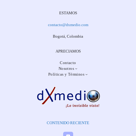
ESTAMOS
contacto@dxmedio.com
Bogotá, Colombia
APRECIAMOS
Contacto
Nosotros
Políticas y Términos
CONTENIDO RECIENTE