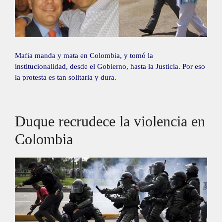
Mafia manda y mata en Colombia, y tomó la
institucionalidad, desde el Gobierno, hasta la Justicia. Por eso
la protesta es tan solitaria y dura.
Duque recrudece la violencia en
Colombia