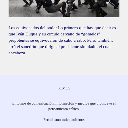
Los equivocados del poder Lo primero que hay que decir es
que Iván Duque y su círculo cercano de “gomelos”
prepotentes se equivocaron de cabo a rabo. Pero, también,
erró el sanedrín que dirige al presidente simulado, el cual
encabeza
SOMOS
Entornos de comunicación, información y medios que promueve el
pensamiento crítico.
Periodismo independiente.