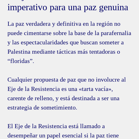
imperativo para una paz genuina
La paz verdadera y definitiva en la región no
puede cimentarse sobre la base de la parafernalia
y las espectacularidades que buscan someter a
Palestina mediante tácticas más tentadoras o
“floridas”.
Cualquier propuesta de paz que no involucre al
Eje de la Resistencia es una «tarta vacía»,
carente de relleno, y está destinada a ser una
estrategia de sometimiento.
El Eje de la Resistencia está llamado a
desempeñar un papel esencial si la paz tiene