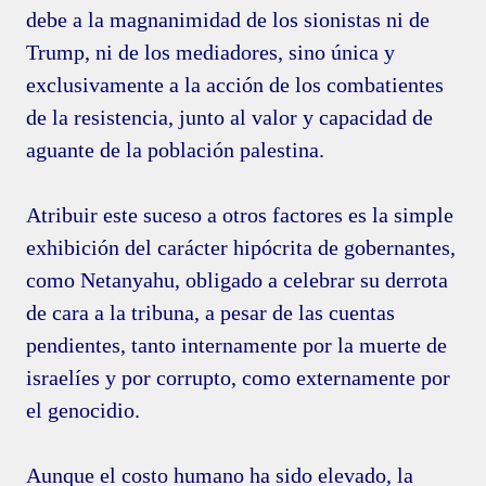
debe a la magnanimidad de los sionistas ni de
Trump, ni de los mediadores, sino única y
exclusivamente a la acción de los combatientes
de la resistencia, junto al valor y capacidad de
aguante de la población palestina.
Atribuir este suceso a otros factores es la simple
exhibición del carácter hipócrita de gobernantes,
como Netanyahu, obligado a celebrar su derrota
de cara a la tribuna, a pesar de las cuentas
pendientes, tanto internamente por la muerte de
israelíes y por corrupto, como externamente por
el genocidio.
Aunque el costo humano ha sido elevado, la