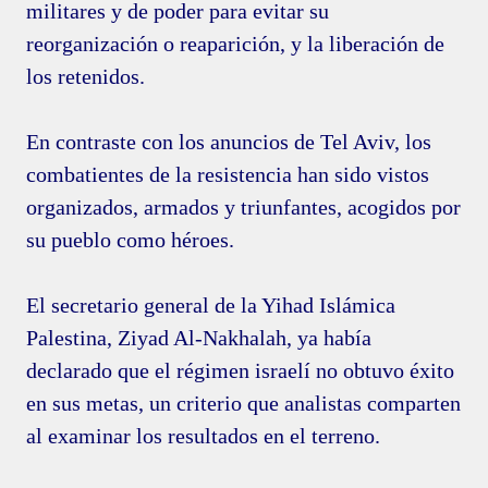
militares y de poder para evitar su
reorganización o reaparición, y la liberación de
los retenidos.
En contraste con los anuncios de Tel Aviv, los
combatientes de la resistencia han sido vistos
organizados, armados y triunfantes, acogidos por
su pueblo como héroes.
El secretario general de la Yihad Islámica
Palestina, Ziyad Al-Nakhalah, ya había
declarado que el régimen israelí no obtuvo éxito
en sus metas, un criterio que analistas comparten
al examinar los resultados en el terreno.