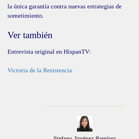
la única garantía contra nuevas estrategias de
sometimiento.
Ver también
Entrevista original en HispanTV:
Victoria de la Resistencia
Stefany Jiménez Ramírez