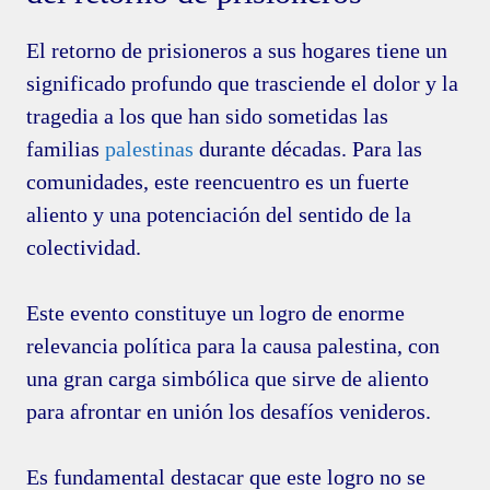
El retorno de prisioneros a sus hogares tiene un
significado profundo que trasciende el dolor y la
tragedia a los que han sido sometidas las
familias
palestinas
durante décadas. Para las
comunidades, este reencuentro es un fuerte
aliento y una potenciación del sentido de la
colectividad.
Este evento constituye un logro de enorme
relevancia política para la causa palestina, con
una gran carga simbólica que sirve de aliento
para afrontar en unión los desafíos venideros.
Es fundamental destacar que este logro no se