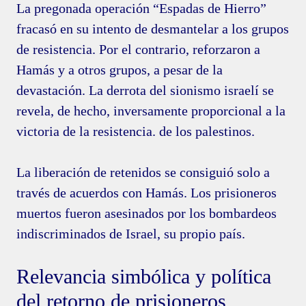
La pregonada operación “Espadas de Hierro”
fracasó en su intento de desmantelar a los grupos
de resistencia. Por el contrario, reforzaron a
Hamás y a otros grupos, a pesar de la
devastación. La derrota del sionismo israelí se
revela, de hecho, inversamente proporcional a la
victoria de la resistencia. de los palestinos.
La liberación de retenidos se consiguió solo a
través de acuerdos con Hamás. Los prisioneros
muertos fueron asesinados por los bombardeos
indiscriminados de Israel, su propio país.
Relevancia simbólica y política
del retorno de prisioneros