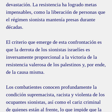
devastación. La resistencia ha logrado metas
impensables, como la liberación de personas que
el régimen sionista mantenía presas durante
décadas.
El criterio que emerge de esta confrontación es
que la derrota de los sionistas israelíes es
inversamente proporcional a la victoria de la
resistencia valerosa de los palestinos y, por ende,
de la causa misma.
Los combatientes conocen profundamente la
condición supremacista, racista y violenta de los
ocupantes sionistas, así como el cariz criminal
de quienes están al frente, lo que impide que la