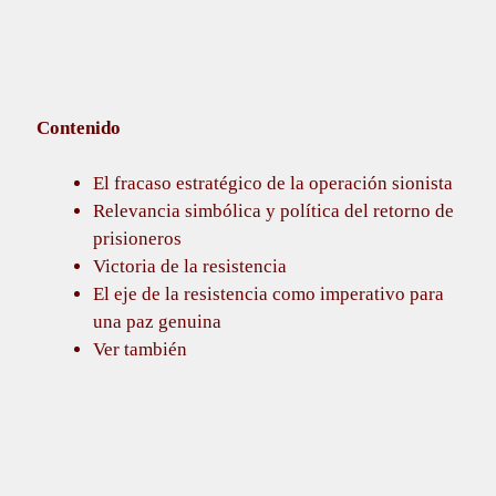
Contenido
El fracaso estratégico de la operación sionista
Relevancia simbólica y política del retorno de
prisioneros
Victoria de la resistencia
El eje de la resistencia como imperativo para
una paz genuina
Ver también