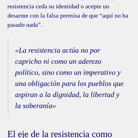
resistencia ceda su identidad o acepte un
desarme con la falsa premisa de que “aquí no ha
pasado nada”.
«La resistencia actúa no por
capricho ni como un aderezo
político, sino como un imperativo y
una obligación para los pueblos que
aspiran a la dignidad, la libertad y
la soberanía»
El eje de la resistencia como