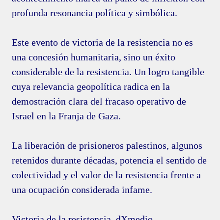
profunda resonancia política y simbólica.
Este evento de victoria de la resistencia no es
una concesión humanitaria, sino un éxito
considerable de la resistencia. Un logro tangible
cuya relevancia geopolítica radica en la
demostración clara del fracaso operativo de
Israel en la Franja de Gaza.
La liberación de prisioneros palestinos, algunos
retenidos durante décadas, potencia el sentido de
colectividad y el valor de la resistencia frente a
una ocupación considerada infame.
Victoria de la resistencia. dXmedio