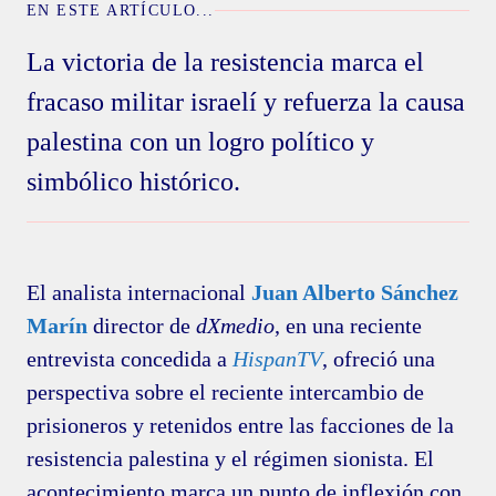
EN ESTE ARTÍCULO...
La victoria de la resistencia marca el
fracaso militar israelí y refuerza la causa
palestina con un logro político y
simbólico histórico.
El analista internacional
Juan Alberto Sánchez
Marín
director de
dXmedio
, en una reciente
entrevista concedida a
HispanTV
, ofreció una
perspectiva sobre el reciente intercambio de
prisioneros y retenidos entre las facciones de la
resistencia palestina y el régimen sionista. El
acontecimiento marca un punto de inflexión con