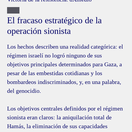
El fracaso estratégico de la
operación sionista
Los hechos describen una realidad categórica: el
régimen israelí no logró ninguno de sus
objetivos principales determinados para Gaza, a
pesar de las embestidas cotidianas y los
bombardeos indiscriminados, y, en una palabra,
del genocidio.
Los objetivos centrales definidos por el régimen
sionista eran claros: la aniquilación total de
Hamás, la eliminación de sus capacidades