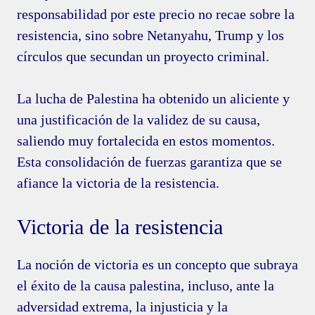
responsabilidad por este precio no recae sobre la
resistencia, sino sobre Netanyahu, Trump y los
círculos que secundan un proyecto criminal.
La lucha de Palestina ha obtenido un aliciente y
una justificación de la validez de su causa,
saliendo muy fortalecida en estos momentos.
Esta consolidación de fuerzas garantiza que se
afiance la victoria de la resistencia.
Victoria de la resistencia
La noción de victoria es un concepto que subraya
el éxito de la causa palestina, incluso, ante la
adversidad extrema, la injusticia y la