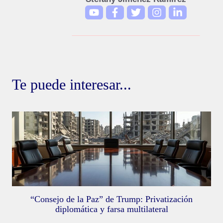
Te puede interesar...
“Consejo de la Paz” de Trump: Privatización
diplomática y farsa multilateral