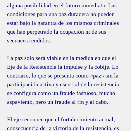
alguna posibilidad en el futuro inmediato. Las
condiciones para una paz duradera no pueden
estar bajo la garantía de los mismos criminales
que han perpetrado la ocupación ni de sus
secuaces rendidos.
La paz solo será viable en la medida en que el
Eje de la Resistencia la impulse y la cobije. Lo
contrario, lo que se presenta como «paz» sin la
participación activa y esencial de la resistencia,
se configura como un fraude fastuoso, mucho
aspaviento, pero un fraude al fin y al cabo.
El eje reconoce que el fortalecimiento actual,
consecuencia de la victoria de la resistencia, es