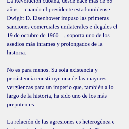
La Revolución cubana, desde hace más de 65
años —cuando el presidente estadounidense
Dwight D. Eisenhower impuso las primeras
sanciones comerciales unilaterales e ilegales el
19 de octubre de 1960—, soporta uno de los
asedios más infames y prolongados de la
historia.
No es para menos. Su sola existencia y
persistencia constituye una de las mayores
vergüenzas para un imperio que, también a lo
largo de la historia, ha sido uno de los más
prepotentes.
La relación de las agresiones es heterogénea e