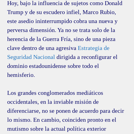
Hoy, bajo la influencia de sujetos como Donald
Trump y de su escudero infiel, Marco Rubio,
este asedio ininterrumpido cobra una nueva y
perversa dimensión. Ya no se trata solo de la
herencia de la Guerra Fría, sino de una pieza
clave dentro de una agresiva
Estrategia de
Seguridad Nacional
dirigida a reconfigurar el
dominio estadounidense sobre todo el
hemisferio.
Los grandes conglomerados mediáticos
occidentales, en la inviable misión de
diferenciarse, no se ponen de acuerdo para decir
lo mismo. En cambio, coinciden pronto en el
mutismo sobre la actual política exterior