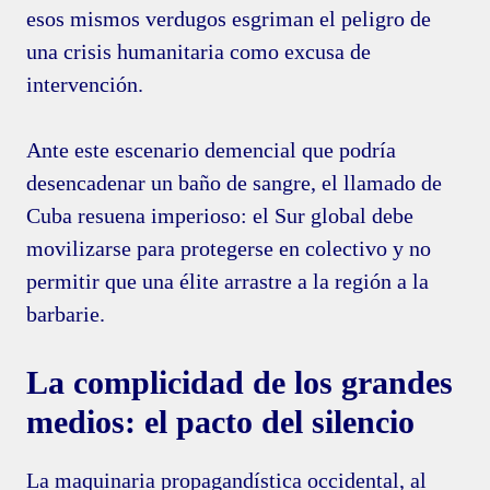
esos mismos verdugos esgriman el peligro de
una crisis humanitaria como excusa de
intervención.
Ante este escenario demencial que podría
desencadenar un baño de sangre, el llamado de
Cuba resuena imperioso: el Sur global debe
movilizarse para protegerse en colectivo y no
permitir que una élite arrastre a la región a la
barbarie.
La complicidad de los grandes
medios: el pacto del silencio
La maquinaria propagandística occidental, al