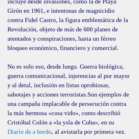
incluye desde invasiones, como la de Playa
Girón en 1961, e intentonas de magnicidio
contra Fidel Castro, la figura emblemática de la
Revolución, objeto de más de 600 planes de
atentados y conspiraciones, hasta un férreo
bloqueo económico, financiero y comercial.
No es solo eso, desde luego. Guerra biológica,
guerra comunicacional, injerencias al por mayor
y al detal, inclusión en listas oprobiosas,
sabotajes y acciones terroristas.Son ejemplos de
una campaña implacable de persecución contra
la más hermosa «cosa vido», como describió
Cristóbal Colón a «la ysla de Cuba», en su
Diario de a bordo
, al avistarla por primera vez.