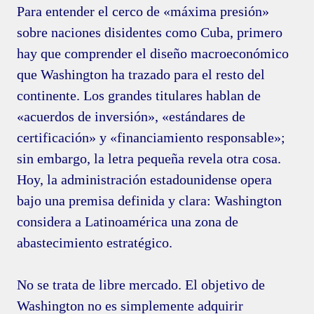
Para entender el cerco de «máxima presión»
sobre naciones disidentes como Cuba, primero
hay que comprender el diseño macroeconómico
que Washington ha trazado para el resto del
continente. Los grandes titulares hablan de
«acuerdos de inversión», «estándares de
certificación» y «financiamiento responsable»;
sin embargo, la letra pequeña revela otra cosa.
Hoy, la administración estadounidense opera
bajo una premisa definida y clara: Washington
considera a Latinoamérica una zona de
abastecimiento estratégico.
No se trata de libre mercado. El objetivo de
Washington no es simplemente adquirir