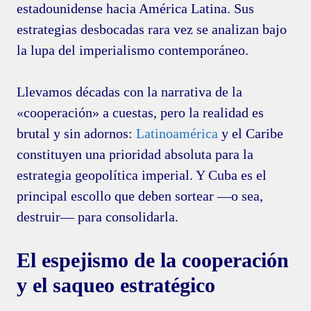
estadounidense hacia América Latina. Sus
estrategias desbocadas rara vez se analizan bajo
la lupa del imperialismo contemporáneo.
Llevamos décadas con la narrativa de la
«cooperación» a cuestas, pero la realidad es
brutal y sin adornos:
Latinoamérica
y el Caribe
constituyen una prioridad absoluta para la
estrategia geopolítica imperial. Y Cuba es el
principal escollo que deben sortear —o sea,
destruir— para consolidarla.
El espejismo de la cooperación
y el saqueo estratégico