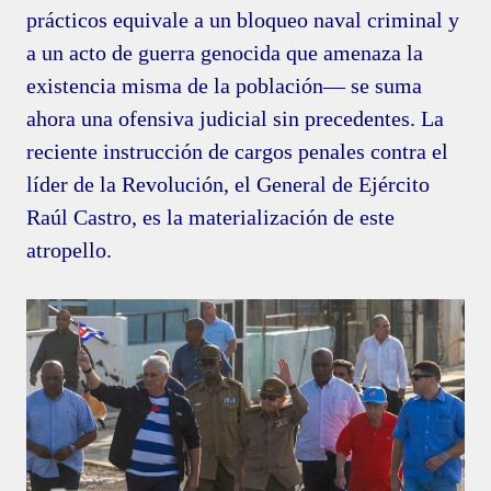
prácticos equivale a un bloqueo naval criminal y
a un acto de guerra genocida que amenaza la
existencia misma de la población— se suma
ahora una ofensiva judicial sin precedentes. La
reciente instrucción de cargos penales contra el
líder de la Revolución, el General de Ejército
Raúl Castro, es la materialización de este
atropello.