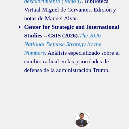
descubrimiento (Tomo I)
. Biblioteca
Virtual Miguel de Cervantes. Edición y
notas de Manuel Alvar.
Center for Strategic and International
Studies – CSIS (2026).
The 2026
National Defense Strategy by the
Numbers
. Análisis especializado sobre el
cambio radical en las prioridades de
defensa de la administración Trump.