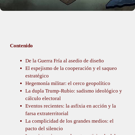
Contenido
De la Guerra Fría al asedio de diseño
El espejismo de la cooperación y el saqueo
estratégico
Hegemonía militar: el cerco geopolítico
La dupla Trump-Rubio: sadismo ideológico y
cálculo electoral
Eventos recientes: la asfixia en acción y la
farsa extraterritorial
La complicidad de los grandes medios: el
pacto del silencio