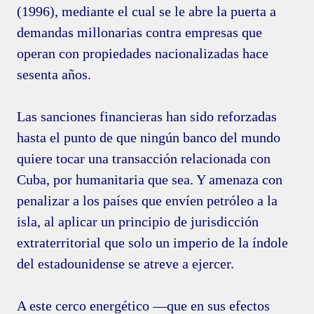
(1996), mediante el cual se le abre la puerta a
demandas millonarias contra empresas que
operan con propiedades nacionalizadas hace
sesenta años.
Las sanciones financieras han sido reforzadas
hasta el punto de que ningún banco del mundo
quiere tocar una transacción relacionada con
Cuba, por humanitaria que sea. Y amenaza con
penalizar a los países que envíen petróleo a la
isla, al aplicar un principio de jurisdicción
extraterritorial que solo un imperio de la índole
del estadounidense se atreve a ejercer.
A este cerco energético —que en sus efectos