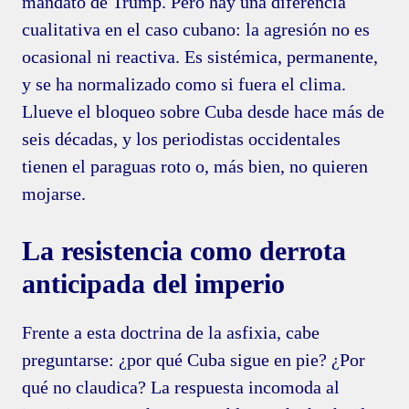
mandato de Trump. Pero hay una diferencia
cualitativa en el caso cubano: la agresión no es
ocasional ni reactiva. Es sistémica, permanente,
y se ha normalizado como si fuera el clima.
Llueve el bloqueo sobre Cuba desde hace más de
seis décadas, y los periodistas occidentales
tienen el paraguas roto o, más bien, no quieren
mojarse.
La resistencia como derrota
anticipada del imperio
Frente a esta doctrina de la asfixia, cabe
preguntarse: ¿por qué Cuba sigue en pie? ¿Por
qué no claudica? La respuesta incomoda al