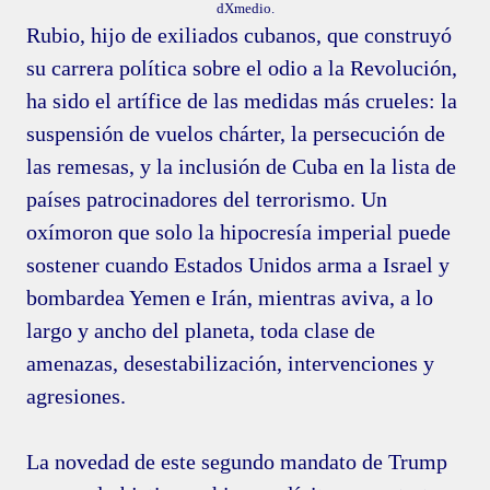
dXmedio.
Rubio, hijo de exiliados cubanos, que construyó
su carrera política sobre el odio a la Revolución,
ha sido el artífice de las medidas más crueles: la
suspensión de vuelos chárter, la persecución de
las remesas, y la inclusión de Cuba en la lista de
países patrocinadores del terrorismo. Un
oxímoron que solo la hipocresía imperial puede
sostener cuando Estados Unidos arma a Israel y
bombardea Yemen e Irán, mientras aviva, a lo
largo y ancho del planeta, toda clase de
amenazas, desestabilización, intervenciones y
agresiones.
La novedad de este segundo mandato de Trump