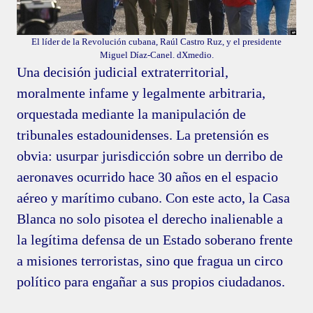
El líder de la Revolución cubana, Raúl Castro Ruz, y el presidente
Miguel Díaz-Canel. dXmedio.
Una decisión judicial extraterritorial,
moralmente infame y legalmente arbitraria,
orquestada mediante la manipulación de
tribunales estadounidenses. La pretensión es
obvia: usurpar jurisdicción sobre un derribo de
aeronaves ocurrido hace 30 años en el espacio
aéreo y marítimo cubano. Con este acto, la Casa
Blanca no solo pisotea el derecho inalienable a
la legítima defensa de un Estado soberano frente
a misiones terroristas, sino que fragua un circo
político para engañar a sus propios ciudadanos.