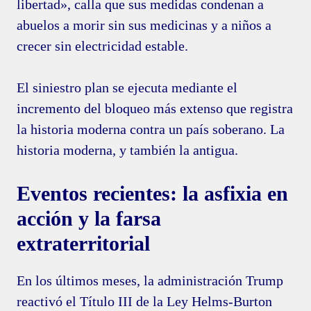
libertad», calla que sus medidas condenan a
abuelos a morir sin sus medicinas y a niños a
crecer sin electricidad estable.
El siniestro plan se ejecuta mediante el
incremento del bloqueo más extenso que registra
la historia moderna contra un país soberano. La
historia moderna, y también la antigua.
Eventos recientes: la asfixia en
acción y la farsa
extraterritorial
En los últimos meses, la administración Trump
reactivó el Título III de la Ley Helms-Burton