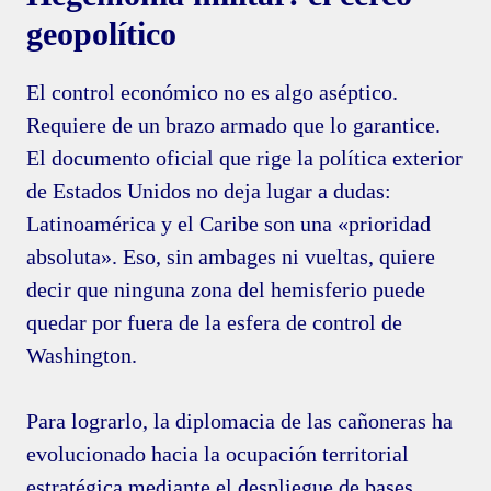
geopolítico
El control económico no es algo aséptico.
Requiere de un brazo armado que lo garantice.
El documento oficial que rige la política exterior
de Estados Unidos no deja lugar a dudas:
Latinoamérica y el Caribe son una «prioridad
absoluta». Eso, sin ambages ni vueltas, quiere
decir que ninguna zona del hemisferio puede
quedar por fuera de la esfera de control de
Washington.
Para lograrlo, la diplomacia de las cañoneras ha
evolucionado hacia la ocupación territorial
estratégica mediante el despliegue de bases