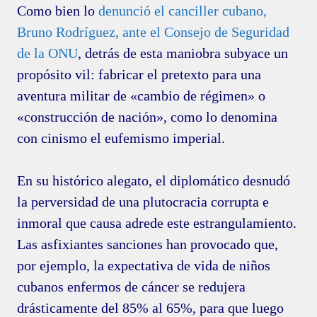
Como bien lo
denunció el canciller cubano,
Bruno Rodríguez, ante el Consejo de Seguridad
de la ONU
, detrás de esta maniobra subyace un
propósito vil: fabricar el pretexto para una
aventura militar de «cambio de régimen» o
«construcción de nación», como lo denomina
con cinismo el eufemismo imperial.
En su histórico alegato, el diplomático desnudó
la perversidad de una plutocracia corrupta e
inmoral que causa adrede este estrangulamiento.
Las asfixiantes sanciones han provocado que,
por ejemplo, la expectativa de vida de niños
cubanos enfermos de cáncer se redujera
drásticamente del 85% al 65%, para que luego