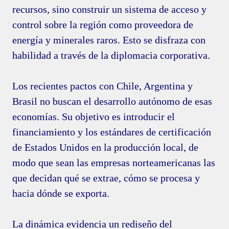
recursos, sino construir un sistema de acceso y
control sobre la región como proveedora de
energía y minerales raros. Esto se disfraza con
habilidad a través de la diplomacia corporativa.
Los recientes pactos con Chile, Argentina y
Brasil no buscan el desarrollo autónomo de esas
economías. Su objetivo es introducir el
financiamiento y los estándares de certificación
de Estados Unidos en la producción local, de
modo que sean las empresas norteamericanas las
que decidan qué se extrae, cómo se procesa y
hacia dónde se exporta.
La dinámica evidencia un rediseño del