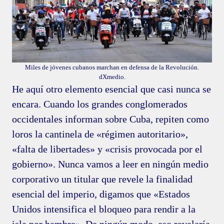
Miles de jóvenes cubanos marchan en defensa de la Revolución.
dXmedio.
He aquí otro elemento esencial que casi nunca se
encara. Cuando los grandes conglomerados
occidentales informan sobre Cuba, repiten como
loros la cantinela de «régimen autoritario»,
«falta de libertades» y «crisis provocada por el
gobierno». Nunca vamos a leer en ningún medio
corporativo un titular que revele la finalidad
esencial del imperio, digamos que «Estados
Unidos intensifica el bloqueo para rendir a la