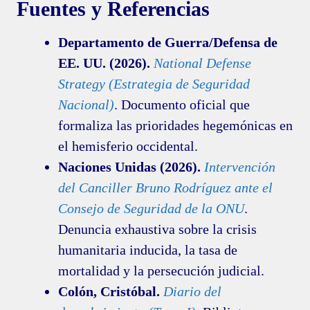
Fuentes y Referencias
Departamento de Guerra/Defensa de
EE. UU. (2026).
National Defense
Strategy (Estrategia de Seguridad
Nacional)
. Documento oficial que
formaliza las prioridades hegemónicas en
el hemisferio occidental.
Naciones Unidas (2026).
Intervención
del Canciller Bruno Rodríguez ante el
Consejo de Seguridad de la ONU
.
Denuncia exhaustiva sobre la crisis
humanitaria inducida, la tasa de
mortalidad y la persecución judicial.
Colón, Cristóbal.
Diario del