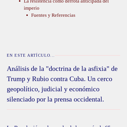
La resistencia como derrota anticipada del
imperio
Fuentes y Referencias
EN ESTE ARTÍCULO...
Análisis de la "doctrina de la asfixia" de
Trump y Rubio contra Cuba. Un cerco
geopolítico, judicial y económico
silenciado por la prensa occidental.