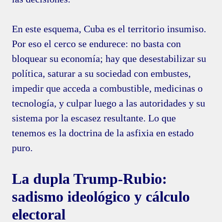
En este esquema, Cuba es el territorio insumiso.
Por eso el cerco se endurece: no basta con
bloquear su economía; hay que desestabilizar su
política, saturar a su sociedad con embustes,
impedir que acceda a combustible, medicinas o
tecnología, y culpar luego a las autoridades y su
sistema por la escasez resultante. Lo que
tenemos es la doctrina de la asfixia en estado
puro.
La dupla Trump-Rubio:
sadismo ideológico y cálculo
electoral