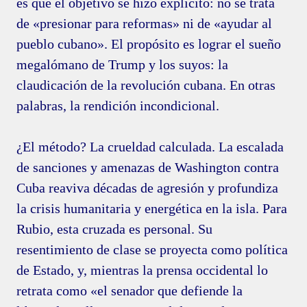
es que el objetivo se hizo explícito: no se trata
de «presionar para reformas» ni de «ayudar al
pueblo cubano». El propósito es lograr el sueño
megalómano de Trump y los suyos: la
claudicación de la revolución cubana. En otras
palabras, la rendición incondicional.
¿El método? La crueldad calculada. La escalada
de sanciones y amenazas de Washington contra
Cuba reaviva décadas de agresión y profundiza
la crisis humanitaria y energética en la isla. Para
Rubio, esta cruzada es personal. Su
resentimiento de clase se proyecta como política
de Estado, y, mientras la prensa occidental lo
retrata como «el senador que defiende la