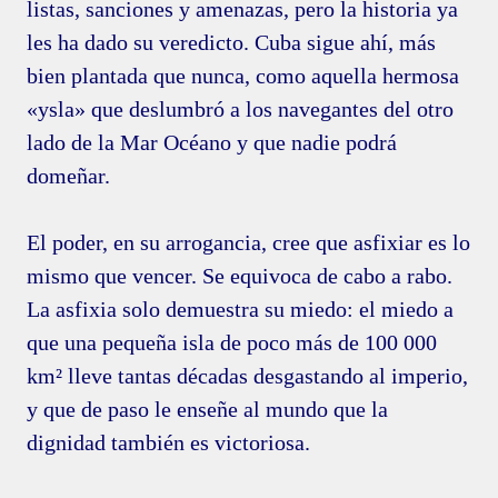
listas, sanciones y amenazas, pero la historia ya
les ha dado su veredicto. Cuba sigue ahí, más
bien plantada que nunca, como aquella hermosa
«ysla» que deslumbró a los navegantes del otro
lado de la Mar Océano y que nadie podrá
domeñar.
El poder, en su arrogancia, cree que asfixiar es lo
mismo que vencer. Se equivoca de cabo a rabo.
La asfixia solo demuestra su miedo: el miedo a
que una pequeña isla de poco más de 100 000
km² lleve tantas décadas desgastando al imperio,
y que de paso le enseñe al mundo que la
dignidad también es victoriosa.