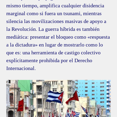
mismo tiempo, amplifica cualquier disidencia
marginal como si fuera un tsunami, mientras
silencia las movilizaciones masivas de apoyo a
la Revolución. La guerra híbrida es también
mediática: presentar el bloqueo como «respuesta
a la dictadura» en lugar de mostrarlo como lo
que es: una herramienta de castigo colectivo
explícitamente prohibida por el Derecho
Internacional.