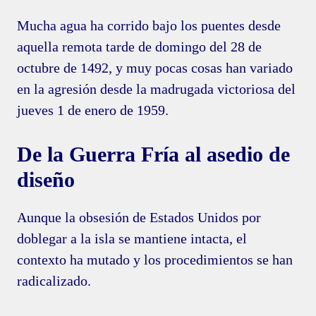
Mucha agua ha corrido bajo los puentes desde
aquella remota tarde de domingo del 28 de
octubre de 1492, y muy pocas cosas han variado
en la agresión desde la madrugada victoriosa del
jueves 1 de enero de 1959.
De la Guerra Fría al asedio de
diseño
Aunque la obsesión de Estados Unidos por
doblegar a la isla se mantiene intacta, el
contexto ha mutado y los procedimientos se han
radicalizado.