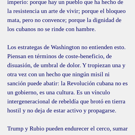
imperio: porque hay un pueblo que ha hecho de
la resistencia un arte de vivir; porque el bloqueo
mata, pero no convence; porque la dignidad de
los cubanos no se rinde con hambre.
Los estrategas de Washington no entienden esto.
Piensan en términos de coste-beneficio, de
disuasión, de umbral de dolor. Y tropiezan una y
otra vez con un hecho que ningún misil ni
sanción puede abatir: la Revolución cubana no es
un gobierno, es una cultura. Es un vínculo
intergeneracional de rebeldía que brotó en tierra
hostil y no deja de estar activo y propagarse.
Trump y Rubio pueden endurecer el cerco, sumar