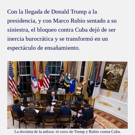
Con la llegada de Donald Trump a la
presidencia, y con Marco Rubio sentado a su
siniestra, el bloqueo contra Cuba dejó de ser
inercia burocrática y se transformó en un
espectáculo de ensañamiento.
La doctrina de la asfixia: el cerco de Trump y Rubio contra Cuba.