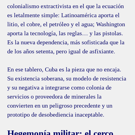
colonialismo extractivista en el que la ecuación
es letalmente simple: Latinoamérica aporta el
litio, el cobre, el petróleo y el agua; Washington
aporta la tecnología, las reglas… y las pistolas.
Es la nueva dependencia, más sofisticada que la
de los años setenta, pero igual de asfixiante.
En ese tablero, Cuba es la pieza que no encaja.
Su existencia soberana, su modelo de resistencia
y su negativa a integrarse como colonia de
servicios o proveedora de minerales la
convierten en un peligroso precedente y un
prototipo de desobediencia inaceptable.
Hegemonía militar: el cerco