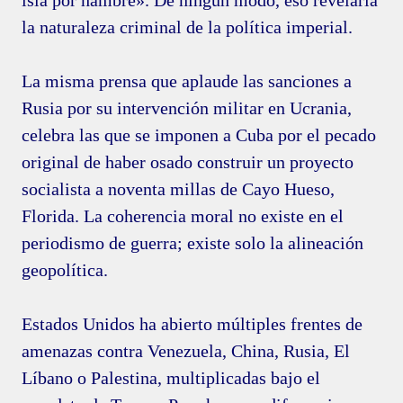
isla por hambre». De ningún modo, eso revelaría
la naturaleza criminal de la política imperial.
La misma prensa que aplaude las sanciones a
Rusia por su intervención militar en Ucrania,
celebra las que se imponen a Cuba por el pecado
original de haber osado construir un proyecto
socialista a noventa millas de Cayo Hueso,
Florida. La coherencia moral no existe en el
periodismo de guerra; existe solo la alineación
geopolítica.
Estados Unidos ha abierto múltiples frentes de
amenazas contra Venezuela, China, Rusia, El
Líbano o Palestina, multiplicadas bajo el