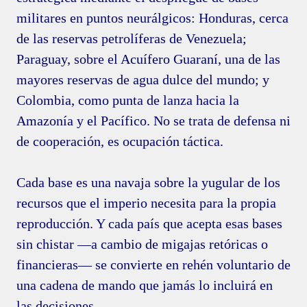
militares en puntos neurálgicos: Honduras, cerca
de las reservas petrolíferas de Venezuela;
Paraguay, sobre el Acuífero Guaraní, una de las
mayores reservas de agua dulce del mundo; y
Colombia, como punta de lanza hacia la
Amazonía y el Pacífico. No se trata de defensa ni
de cooperación, es ocupación táctica.
Cada base es una navaja sobre la yugular de los
recursos que el imperio necesita para la propia
reproducción. Y cada país que acepta esas bases
sin chistar —a cambio de migajas retóricas o
financieras— se convierte en rehén voluntario de
una cadena de mando que jamás lo incluirá en
las decisiones.