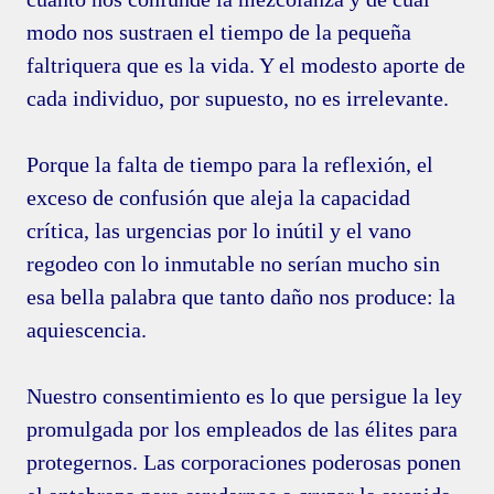
modo nos sustraen el tiempo de la pequeña
faltriquera que es la vida. Y el modesto aporte de
cada individuo, por supuesto, no es irrelevante.
Porque la falta de tiempo para la reflexión, el
exceso de confusión que aleja la capacidad
crítica, las urgencias por lo inútil y el vano
regodeo con lo inmutable no serían mucho sin
esa bella palabra que tanto daño nos produce: la
aquiescencia.
Nuestro consentimiento es lo que persigue la ley
promulgada por los empleados de las élites para
protegernos. Las corporaciones poderosas ponen