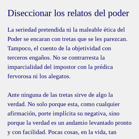
Diseccionar los relatos del poder
La seriedad pretendida ni la maleable ética del
Poder se encaran con tretas que se les parezcan.
Tampoco, el cuento de la objetividad con
terceros engaños. No se contrarresta la
imparcialidad del impostor con la prédica
fervorosa ni los alegatos.
Ante ninguna de las tretas sirve de algo la
verdad. No solo porque esta, como cualquier
afirmación, porte implícita su negativa, sino
porque la verdad es un andamio levantado pronto
y con facilidad. Pocas cosas, en la vida, tan