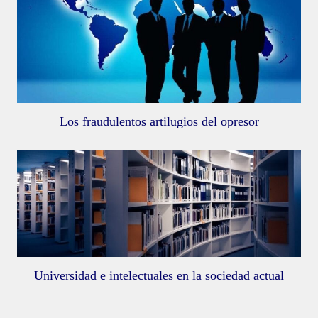
Los fraudulentos artilugios del opresor
Universidad e intelectuales en la sociedad actual