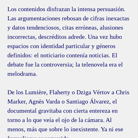
Los contenidos disfrazan la intensa persuasión.
Las argumentaciones rebosan de cifras inexactas
y datos tendenciosos, citas erróneas, alusiones
incorrectas, descréditos adrede. Una vez hubo
espacios con identidad particular y géneros
definidos: el noticiario contenía noticias. El
debate fue la controversia; la telenovela era el
melodrama.
De los Lumière, Flaherty o Dziga Vértov a Chris
Marker, Agnès Varda o Santiago Álvarez, el
documental gravitaba con cierta entereza en
torno a lo que veía el ojo de la cámara. Al
menos, más que sobre lo inexistente. Ya ni ese