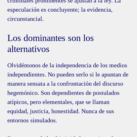
criminales prominentes se ajustan a la ley. La
especulación es concluyente; la evidencia,
circunstancial.
Los dominantes son los
alternativos
Olvidémonos de la independencia de los medios
independientes. No pueden serlo si le apuntan de
manera sensata a la confrontación del discurso
hegemónico. Son dependientes de postulados
atípicos, pero elementales, que se llaman
equidad, justicia, honestidad. Nunca de sus
entornos simulados.