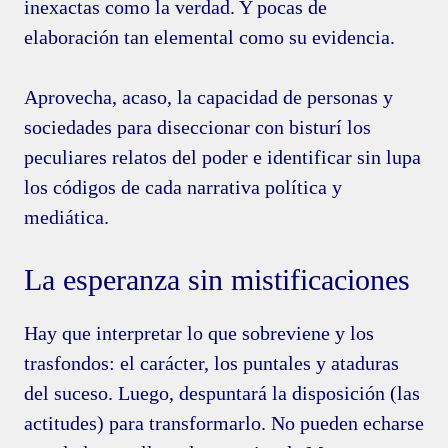
inexactas como la verdad. Y pocas de
elaboración tan elemental como su evidencia.
Aprovecha, acaso, la capacidad de personas y
sociedades para diseccionar con bisturí los
peculiares relatos del poder e identificar sin lupa
los códigos de cada narrativa política y
mediática.
La esperanza sin mistificaciones
Hay que interpretar lo que sobreviene y los
trasfondos: el carácter, los puntales y ataduras
del suceso. Luego, despuntará la disposición (las
actitudes) para transformarlo. No pueden echarse