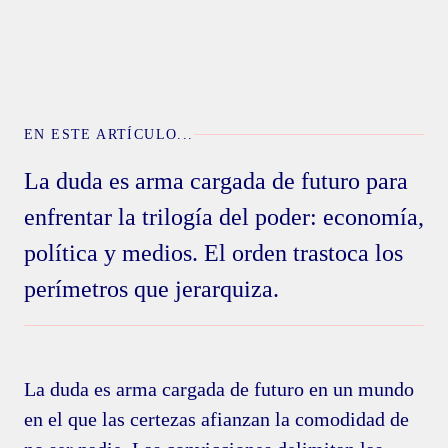
EN ESTE ARTÍCULO...
La duda es arma cargada de futuro para
enfrentar la trilogía del poder: economía,
política y medios. El orden trastoca los
perímetros que jerarquiza.
La duda es arma cargada de futuro en un mundo
en el que las certezas afianzan la comodidad de