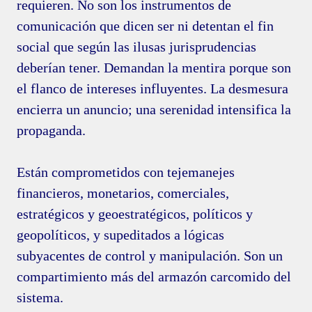
requieren. No son los instrumentos de
comunicación que dicen ser ni detentan el fin
social que según las ilusas jurisprudencias
deberían tener. Demandan la mentira porque son
el flanco de intereses influyentes. La desmesura
encierra un anuncio; una serenidad intensifica la
propaganda.
Están comprometidos con tejemanejes
financieros, monetarios, comerciales,
estratégicos y geoestratégicos, políticos y
geopolíticos, y supeditados a lógicas
subyacentes de control y manipulación. Son un
compartimiento más del armazón carcomido del
sistema.