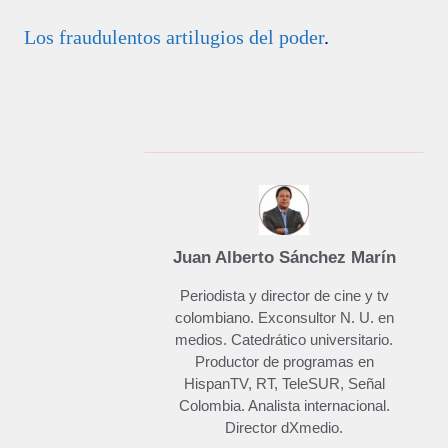
Los fraudulentos artilugios del poder
.
Juan Alberto Sánchez Marín
Periodista y director de cine y tv
colombiano. Exconsultor N. U. en
medios. Catedrático universitario.
Productor de programas en
HispanTV, RT, TeleSUR, Señal
Colombia. Analista internacional.
Director dXmedio.