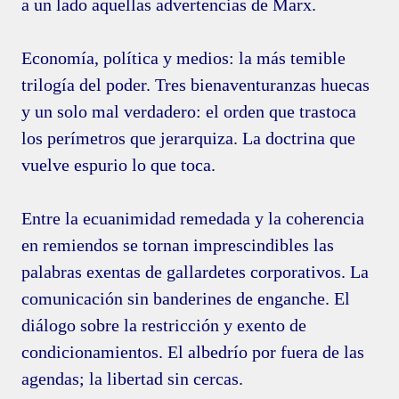
a un lado aquellas advertencias de Marx.
Economía, política y medios: la más temible
trilogía del poder. Tres bienaventuranzas huecas
y un solo mal verdadero: el orden que trastoca
los perímetros que jerarquiza. La doctrina que
vuelve espurio lo que toca.
Entre la ecuanimidad remedada y la coherencia
en remiendos se tornan imprescindibles las
palabras exentas de gallardetes corporativos. La
comunicación sin banderines de enganche. El
diálogo sobre la restricción y exento de
condicionamientos. El albedrío por fuera de las
agendas; la libertad sin cercas.