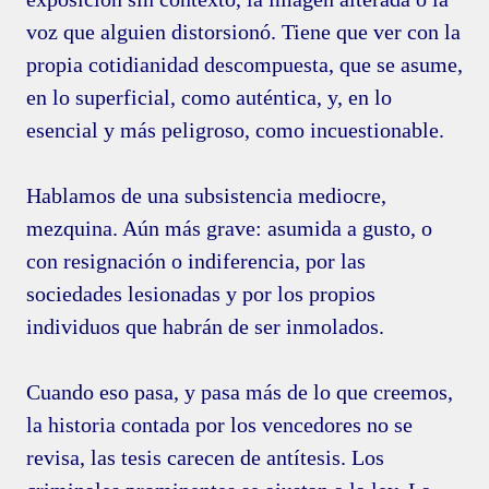
voz que alguien distorsionó. Tiene que ver con la
propia cotidianidad descompuesta, que se asume,
en lo superficial, como auténtica, y, en lo
esencial y más peligroso, como incuestionable.
Hablamos de una subsistencia mediocre,
mezquina. Aún más grave: asumida a gusto, o
con resignación o indiferencia, por las
sociedades lesionadas y por los propios
individuos que habrán de ser inmolados.
Cuando eso pasa, y pasa más de lo que creemos,
la historia contada por los vencedores no se
revisa, las tesis carecen de antítesis. Los