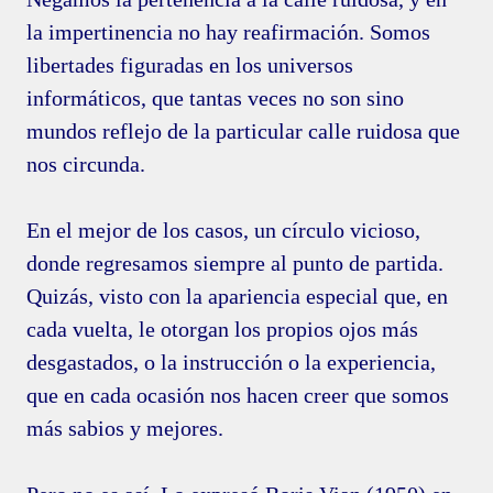
la impertinencia no hay reafirmación. Somos
libertades figuradas en los universos
informáticos, que tantas veces no son sino
mundos reflejo de la particular calle ruidosa que
nos circunda.
En el mejor de los casos, un círculo vicioso,
donde regresamos siempre al punto de partida.
Quizás, visto con la apariencia especial que, en
cada vuelta, le otorgan los propios ojos más
desgastados, o la instrucción o la experiencia,
que en cada ocasión nos hacen creer que somos
más sabios y mejores.