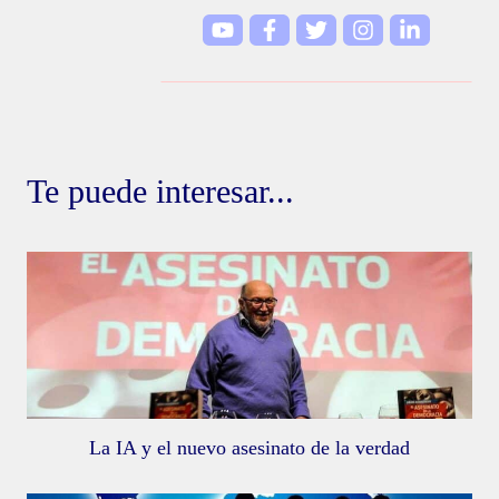
Te puede interesar...
La IA y el nuevo asesinato de la verdad