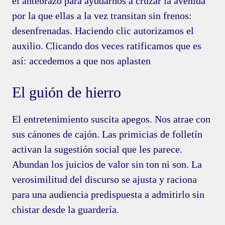
el antebrazo para ayudarnos a cruzar la avenida
por la que ellas a la vez transitan sin frenos:
desenfrenadas. Haciendo clic autorizamos el
auxilio. Clicando dos veces ratificamos que es
así: accedemos a que nos aplasten
El guión de hierro
El entretenimiento suscita apegos. Nos atrae con
sus cánones de cajón. Las primicias de folletín
activan la sugestión social que les parece.
Abundan los juicios de valor sin ton ni son. La
verosimilitud del discurso se ajusta y raciona
para una audiencia predispuesta a admitirlo sin
chistar desde la guardería.