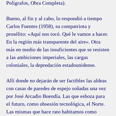
Polígrafos, Obra Completa).
Bueno, al fin y al cabo, lo respondió a tiempo
Carlos Fuentes (1958), su compatriota y
prosélito: «Aquí nos tocó. Qué le vamos a hacer.
En la región más transparente del aire». Otra
más en medio de las insuficientes que se resisten
a las ambiciones imperiales, las cargas
coloniales, la depredación estadounidense.
Allí donde no dejarán de ser factibles las aldeas
con casas de paredes de espejo soñadas una vez
por José Arcadio Buendía. Las que esboza para
el futuro, como obsesión tecnológica, el Norte.
Las mismas que hace rato habitamos como