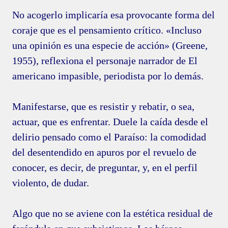
No acogerlo implicaría esa provocante forma del
coraje que es el pensamiento crítico. «Incluso
una opinión es una especie de acción» (Greene,
1955), reflexiona el personaje narrador de El
americano impasible, periodista por lo demás.
Manifestarse, que es resistir y rebatir, o sea,
actuar, que es enfrentar. Duele la caída desde el
delirio pensado como el Paraíso: la comodidad
del desentendido en apuros por el revuelo de
conocer, es decir, de preguntar, y, en el perfil
violento, de dudar.
Algo que no se aviene con la estética residual de