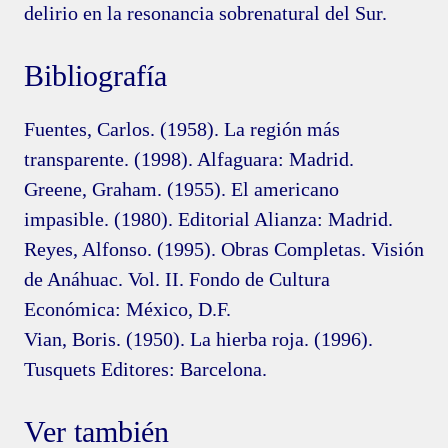
delirio en la resonancia sobrenatural del Sur.
Bibliografía
Fuentes, Carlos. (1958). La región más
transparente. (1998). Alfaguara: Madrid.
Greene, Graham. (1955). El americano
impasible. (1980). Editorial Alianza: Madrid.
Reyes, Alfonso. (1995). Obras Completas. Visión
de Anáhuac. Vol. II. Fondo de Cultura
Económica: México, D.F.
Vian, Boris. (1950). La hierba roja. (1996).
Tusquets Editores: Barcelona.
Ver también