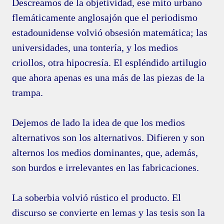
Descreamos de la objetividad, ese mito urbano
flemáticamente anglosajón que el periodismo
estadounidense volvió obsesión matemática; las
universidades, una tontería, y los medios
criollos, otra hipocresía. El espléndido artilugio
que ahora apenas es una más de las piezas de la
trampa.
Dejemos de lado la idea de que los medios
alternativos son los alternativos. Difieren y son
alternos los medios dominantes, que, además,
son burdos e irrelevantes en las fabricaciones.
La soberbia volvió rústico el producto. El
discurso se convierte en lemas y las tesis son la