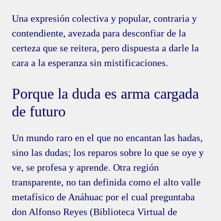
Una expresión colectiva y popular, contraria y
contendiente, avezada para desconfiar de la
certeza que se reitera, pero dispuesta a darle la
cara a la esperanza sin mistificaciones.
Porque la duda es arma cargada
de futuro
Un mundo raro en el que no encantan las hadas,
sino las dudas; los reparos sobre lo que se oye y
ve, se profesa y aprende. Otra región
transparente, no tan definida como el alto valle
metafísico de Anáhuac por el cual preguntaba
don Alfonso Reyes (Biblioteca Virtual de