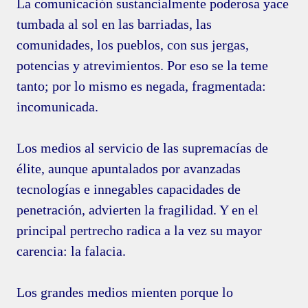
La comunicación sustancialmente poderosa yace
tumbada al sol en las barriadas, las
comunidades, los pueblos, con sus jergas,
potencias y atrevimientos. Por eso se la teme
tanto; por lo mismo es negada, fragmentada:
incomunicada.
Los medios al servicio de las supremacías de
élite, aunque apuntalados por avanzadas
tecnologías e innegables capacidades de
penetración, advierten la fragilidad. Y en el
principal pertrecho radica a la vez su mayor
carencia: la falacia.
Los grandes medios mienten porque lo