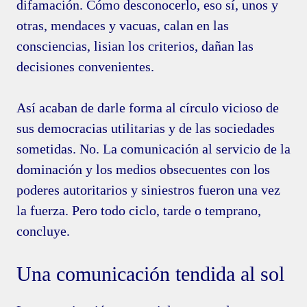
difamación. Cómo desconocerlo, eso sí, unos y
otras, mendaces y vacuas, calan en las
consciencias, lisian los criterios, dañan las
decisiones convenientes.
Así acaban de darle forma al círculo vicioso de
sus democracias utilitarias y de las sociedades
sometidas. No. La comunicación al servicio de la
dominación y los medios obsecuentes con los
poderes autoritarios y siniestros fueron una vez
la fuerza. Pero todo ciclo, tarde o temprano,
concluye.
Una comunicación tendida al sol