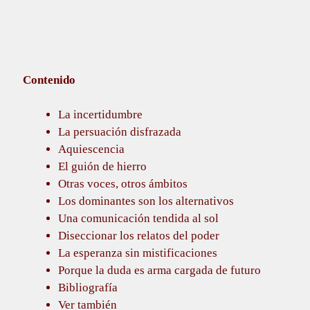
Contenido
La incertidumbre
La persuación disfrazada
Aquiescencia
El guión de hierro
Otras voces, otros ámbitos
Los dominantes son los alternativos
Una comunicación tendida al sol
Diseccionar los relatos del poder
La esperanza sin mistificaciones
Porque la duda es arma cargada de futuro
Bibliografía
Ver también