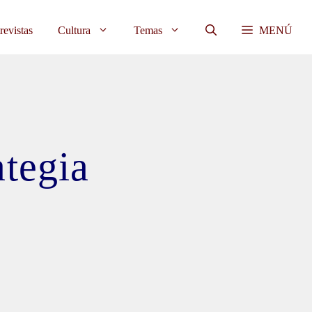
revistas
Cultura
Temas
MENÚ
ategia