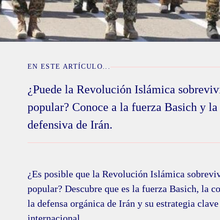
EN ESTE ARTÍCULO...
¿Puede la Revolución Islámica sobrevivir
popular? Conoce a la fuerza Basich y la 
defensiva de Irán.
¿Es posible que la Revolución Islámica sobreviv
popular? Descubre que es la fuerza Basich, la c
la defensa orgánica de Irán y su estrategia clave
internacional.