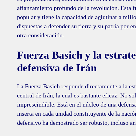
afianzamiento profundo de la revolución. Esta f
popular y tiene la capacidad de aglutinar a mill
dispuestas a defender su tierra y su patria por 
otra consideración.
Fuerza Basich y la estrat
defensiva de Irán
La Fuerza Basich responde directamente a la est
central de Irán, la cual es bastante eficaz. No so
imprescindible. Está en el núcleo de una defens
inserta en cada unidad constituyente de la nació
defensivo ha demostrado ser robusto, incluso ant