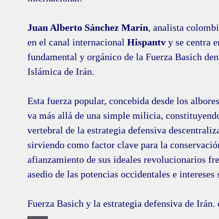
Juan Alberto Sánchez Marín
, analista colombi
en el canal internacional
Hispantv
y se centra en
fundamental y orgánico de la Fuerza Basich den
Islámica de Irán.
Esta fuerza popular, concebida desde los albores
va más allá de una simple milicia, constituyend
vertebral de la estrategia defensiva descentraliz
sirviendo como factor clave para la conservació
afianzamiento de sus ideales revolucionarios fre
asedio de las potencias occidentales e intereses 
Fuerza Basich y la estrategia defensiva de Irán