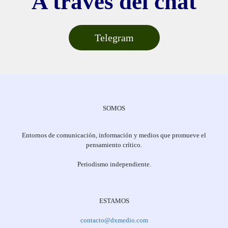
A través del chat
Telegram
SOMOS
Entornos de comunicación, información y medios que promueve el
pensamiento crítico.
Periodismo independiente.
ESTAMOS
contacto@dxmedio.com