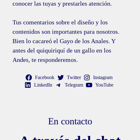
conocer las tuyas y prestarles atención.
Tus comentarios sobre el diseño y los
contenidos son importantes para nosotros.
Bien lo cacareó el Gayo de los Anales. Y
antes del quiquiriquí de un gallo en los
Andes, te responderemos.
Facebook
Twitter
Instagram
LinkedIn
Telegram
YouTube
En contacto