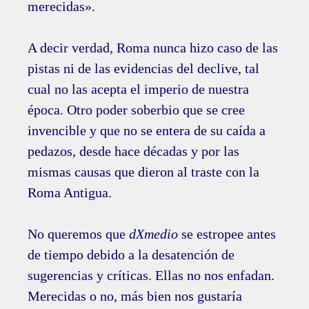
merecidas».
A decir verdad, Roma nunca hizo caso de las
pistas ni de las evidencias del declive, tal
cual no las acepta el imperio de nuestra
época. Otro poder soberbio que se cree
invencible y que no se entera de su caída a
pedazos, desde hace décadas y por las
mismas causas que dieron al traste con la
Roma Antigua.
No queremos que
dXmedio
se estropee antes
de tiempo debido a la desatención de
sugerencias y críticas. Ellas no nos enfadan.
Merecidas o no, más bien nos gustaría