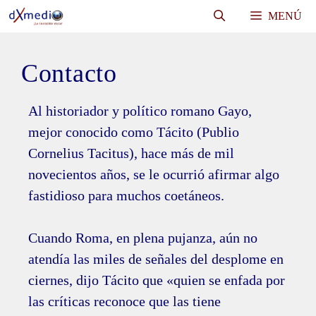
Saltar
MENÚ
al
contenido
Contacto
Al historiador y político romano Gayo,
mejor conocido como Tácito (Publio
Cornelius Tacitus), hace más de mil
novecientos años, se le ocurrió afirmar algo
fastidioso para muchos coetáneos.
Cuando Roma, en plena pujanza, aún no
atendía las miles de señales del desplome en
ciernes, dijo Tácito que «quien se enfada por
las críticas reconoce que las tiene