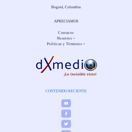
Bogotá, Colombia
APRECIAMOS
Contacto
Nosotros
Políticas y Términos
CONTENIDO RECIENTE